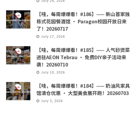
July 24, 2026
【哇，每周爆爆看！#186】—— 新山首家独
栋式花园餐酒馆 · Paragon校园开放日来
了！20260717
July 17, 2026
【哇，每周爆爆看！#185】—— 人气砂煲菜
进驻AEON Tebrau · 免费DIY亲子活动来
袭！20260710
July 10, 2026
【哇，每周爆爆看！#184】—— 奶油风家具
馆清仓优惠 · 大型美食展开跑！20260703
July 3, 2026