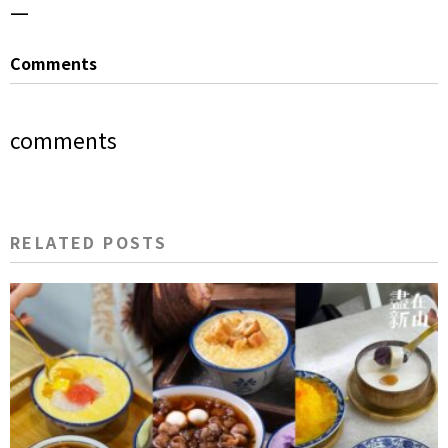
—
Comments
comments
RELATED POSTS