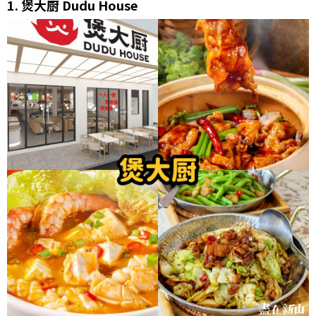
1.
煲大厨 Dudu House