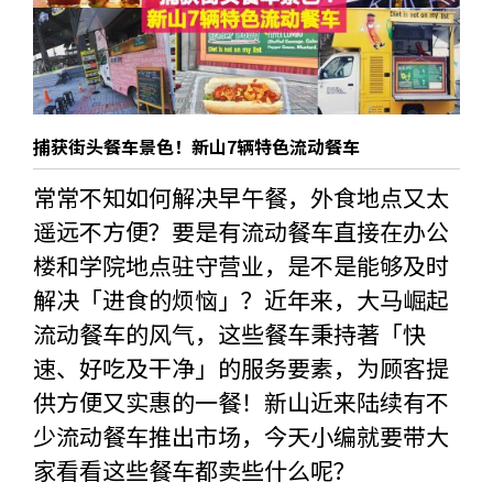
捕获街头餐车景色！新山7辆特色流动餐车
常常不知如何解决早午餐，外食地点又太
遥远不方便？要是有流动餐车直接在办公
楼和学院地点驻守营业，是不是能够及时
解决「进食的烦恼」？近年来，大马崛起
流动餐车的风气，这些餐车秉持著「快
速、好吃及干净」的服务要素，为顾客提
供方便又实惠的一餐！新山近来陆续有不
少流动餐车推出市场，今天小编就要带大
家看看这些餐车都卖些什么呢？