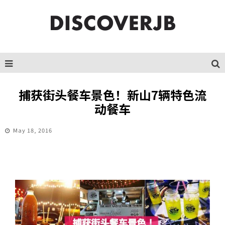
捕获街头餐车景色！新山7辆特色流
动餐车
May 18, 2016