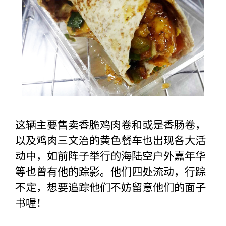
这辆主要售卖香脆鸡肉卷和或是香肠卷，
以及鸡肉三文治的黄色餐车也出现各大活
动中，如前阵子举行的海陆空户外嘉年华
等也曾有他的踪影。他们四处流动，行踪
不定，想要追踪他们不妨留意他们的面子
书喔！