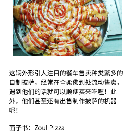
这辆外形引人注目的餐车售卖种类繁多的
自制披萨，经常在全柔佛到处流动售卖，
遇到他们的话就可以顺便买来吃喔！此
外，他们甚至还有出售制作披萨的机器
呢！
面子书：
Zoul Pizza