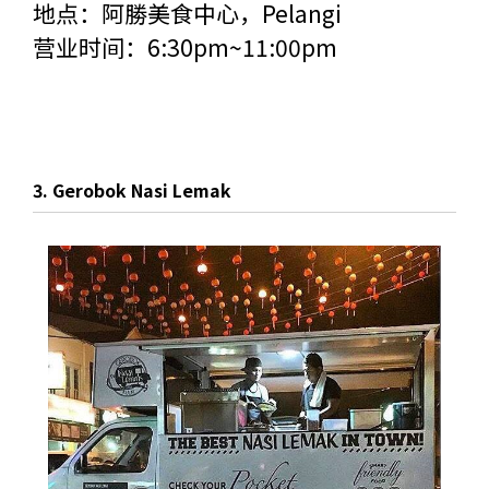
地点：阿勝美食中心，Pelangi
营业时间：6:30pm~11:00pm
3. Gerobok Nasi Lemak