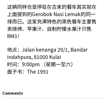
这辆同样也是停驻在古来的餐车其实就在
上面提到的Gerobok Nasi Lemak的同一
排而已。这家充满特色的黑色餐车主要售
卖烧烤、苹果汁、自制柠檬水果汁只售
RM3！
地点：Jalan kenanga 29/1, Bandar
indahpura, 81000 Kulai
时间：9:00pm （星期一至六）
面子书：
The 1991
Comments