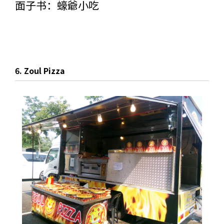
面子书：
蠔爺小吃
6. Zoul Pizza