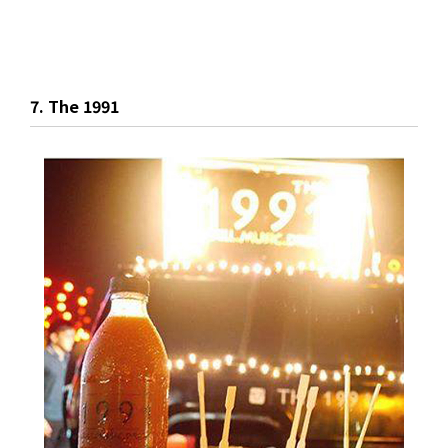
7. The 1991