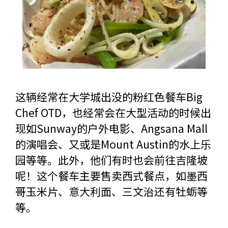
这辆经常在大学城出没的粉红色餐车Big
Chef OTD，也经常会在大型活动的时候出
现如Sunway的户外电影、Angsana Mall
的演唱会、又或是Mount Austin的水上乐
园等等。此外，他们有时也会前往吉隆坡
呢！这个餐车主要售卖西式餐点，如墨西
哥玉米片、意大利面、三文治还有牡蛎等
等。