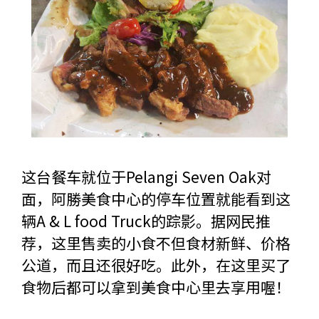
这台餐车就位于Pelangi Seven Oak对
面，阿勝美食中心的停车位置就能看到这
辆A & L food Truck的踪影。据网民推
荐，这里售卖的小食不但食材新鲜、价格
公道，而且还很好吃。此外，在这里买了
食物后都可以拿到美食中心里去享用喔！