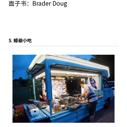
面子书：
Brader Doug
5. 蠔爺小吃