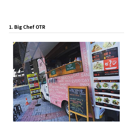
1. Big Chef OTR