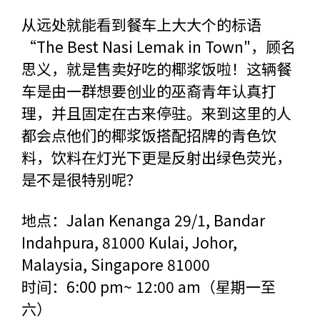
从远处就能看到餐车上大大个的标语
“The Best Nasi Lemak in Town"，顾名
思义，就是售卖好吃的椰浆饭啦！这辆餐
车是由一群想要创业的巫裔青年认真打
理，并且固定在古来停驻。来到这里的人
都会点他们的椰浆饭搭配招牌的青色饮
料，饮料在灯光下更是反射出绿色荧光，
是不是很特别呢？
地点：Jalan Kenanga 29/1, Bandar
Indahpura, 81000 Kulai, Johor,
Malaysia, Singapore 81000
时间：6:00 pm~ 12:00 am（星期一至
六）