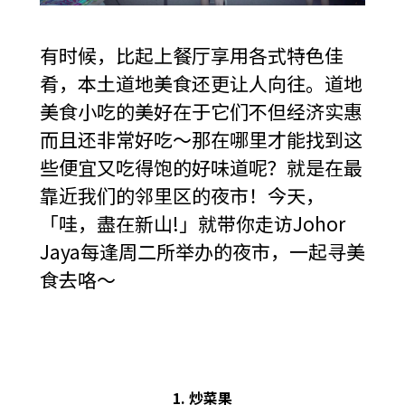
有时候，比起上餐厅享用各式特色佳
肴，本土道地美食还更让人向往。道地
美食小吃的美好在于它们不但经济实惠
而且还非常好吃～那在哪里才能找到这
些便宜又吃得饱的好味道呢？就是在最
靠近我们的邻里区的夜市！今天，
「哇，盡在新山!」就带你走访Johor
Jaya每逢周二所举办的夜市，一起寻美
食去咯～
1. 炒菜果