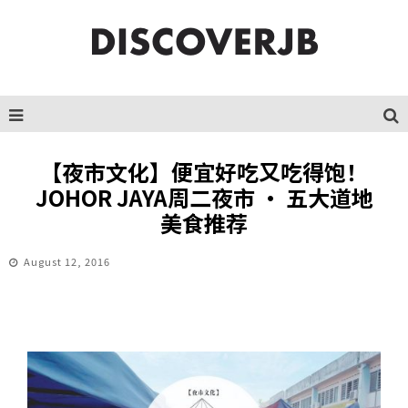
【夜市文化】便宜好吃又吃得饱！
JOHOR JAYA周二夜市 · 五大道地
美食推荐
August 12, 2016