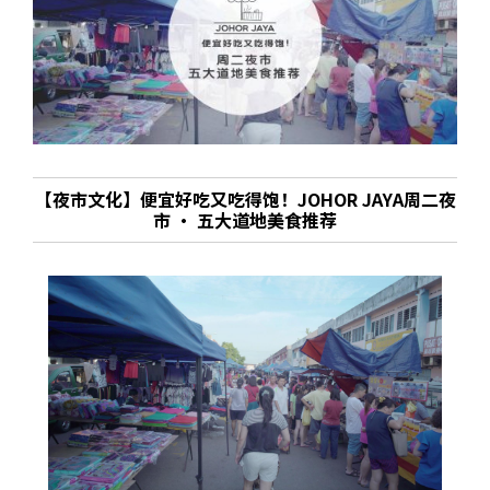
【夜市文化】便宜好吃又吃得饱！JOHOR JAYA周二夜
市 · 五大道地美食推荐