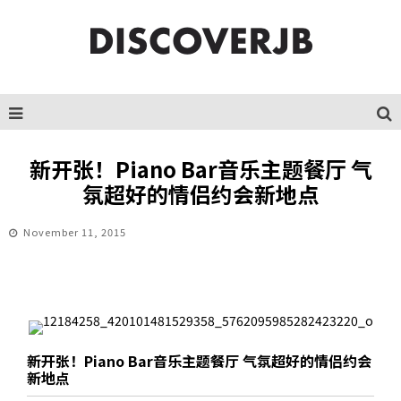
新开张！Piano Bar音乐主题餐厅 气
氛超好的情侣约会新地点
November 11, 2015
新开张！Piano Bar音乐主题餐厅 气氛超好的情侣约会
新地点