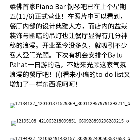
柔佛首家Piano Bar 钢琴吧已在上个星期
五(11/6)正式营业！在照片中可以看到，
餐厅内部的设计典雅大方，而店内的盆栽
装饰与幽暗的吊灯也让餐厅显得有几分神
秘的浪漫。开业至今没多久，就吸引不少
客人登门光顾。下次有机会安排个Batu
Pahat一日游的话，不妨来光顾这家气氛
浪漫的餐厅吧！(((看来小编的to-do list又
增加了一样东西呢呵呵！