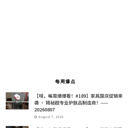
每周爆点
【哇，每周爆爆看！#189】家具国庆促销来
袭 · 揭秘超专业护肤品制造商！——
20260807
August 7, 2026