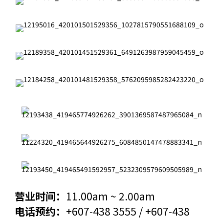
营业时间：
11.00am ~ 2.00am
电话预约：
+607-438 3555 / +607-438