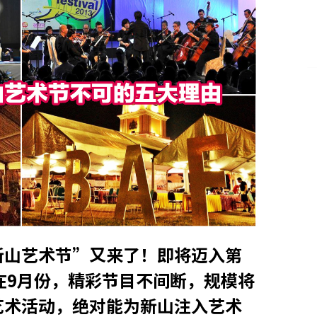
新山艺术节”又来了！即将迈入第
在9月份，精彩节目不间断，规模将
艺术活动，绝对能为新山注入艺术