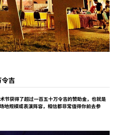
万令吉
艺术节获得了超过一百五十万令吉的赞助金，也就是
场地规模或表演阵容，相信都非常值得你前去参