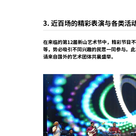
3. 近百场的精彩表演与各类活
在来临的第12届新山艺术节中，精彩节目
等，势必吸引不同兴趣的民眾一同参与。此
请来自国外的艺术团体共襄盛举。