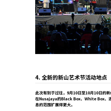
4. 全新的新山艺术节活动地点
此次有别于过往，9月10日至10月10日的新山
在Nusajaya的Black Box、White Bo
息的范围扩展得更大。