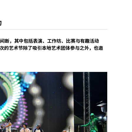
动
不间断，其中包括表演、工作坊、比赛与有趣活动
次的艺术节除了吸引本地艺术团体参与之外，也邀