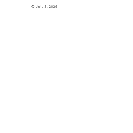
July 3, 2026