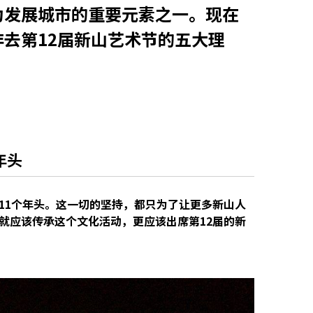
为发展城市的重要元素之一。现在
去第12届新山艺术节的五大理
年头
11个年头。这一切的坚持，都只为了让更多新山人
就应该传承这个文化活动，更应该出席第12届的新