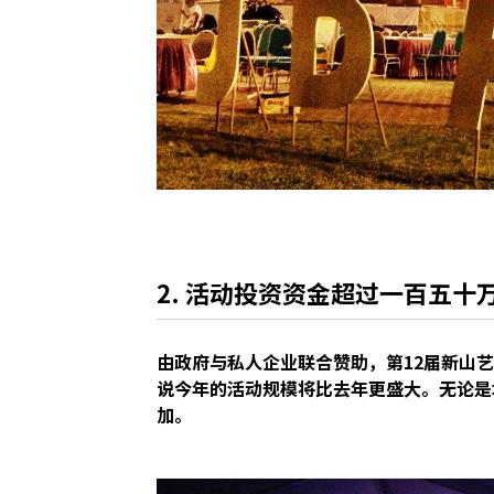
2. 活动投资资金超过一百五十
由政府与私人企业联合赞助，第12届新山
说今年的活动规模将比去年更盛大。无论是
加。