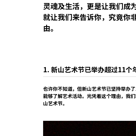
灵魂及生活，更是让我们成
就让我们来告诉你，究竟你非
由。
1. 新山艺术节已举办超过11个
也许你不知道，但新山艺术节已坚持举办了
能够了解艺术活动。光凭着这个理由，我们
山艺术节。