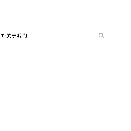
UT:关于我们