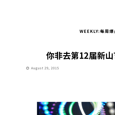
WEEKLY:每周爆
你非去第12届新山
August 29, 2015