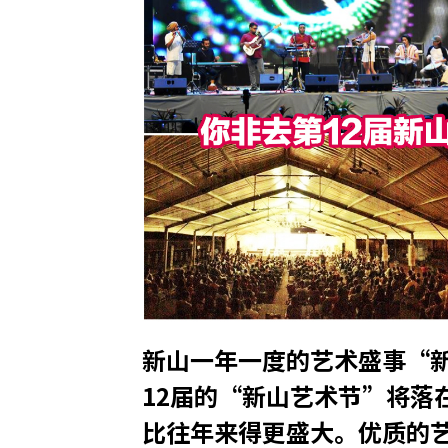
新山一年一度的艺术盛事“
12届的“新山艺术节”将落
比往年来得更盛大。优质的