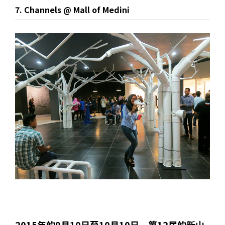
7. Channels @ Mall of Medini
2015年的9月10日至10月10日，第12届的新山