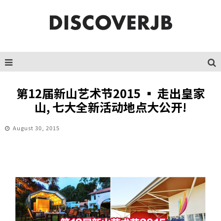
第12届新山艺术节2015 ▪ 走出皇家
山, 七大全新活动地点大公开!
August 30, 2015