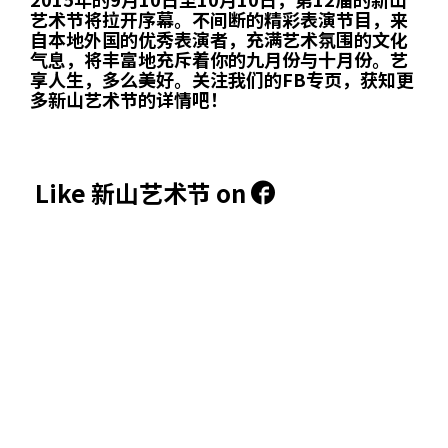
艺术节将拉开序幕。不间断的精彩表演节目，来
自本地外国的优秀表演者，充满艺术氛围的文化
气息，将丰富地充斥着你的九月份与十月份。艺
享人生，多么美好。关注我们的FB专页，获知更
多新山艺术节的详情吧！
Like 新山艺术节 on