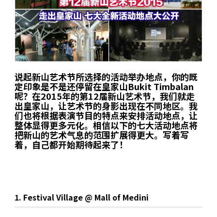
说起新山艺术节所选择的活动举办地点，你的既
定印象是不是还停留在皇家山Bukit Timbalan
呢？在2015年的第12届新山艺术节，我们就走
出皇家山，让艺术节的身影出现在不同地区。我
们也将根据表演节目的特点来安排活动地点，让
整体显得更多元化。相信以下的七大活动地点将
把新山的艺术气息的范围扩展得更大。写着写
着，自己都开始期待起来了！
1. Festival Village @ Mall of Medini