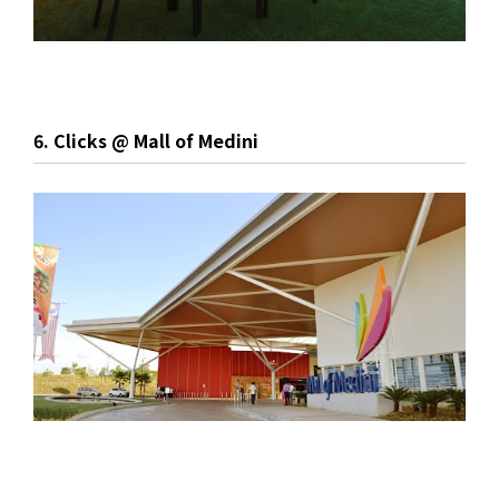
6. Clicks @ Mall of Medini