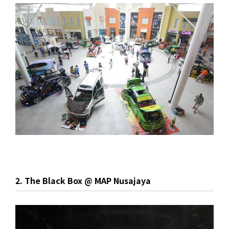
2. The Black Box @ MAP Nusajaya