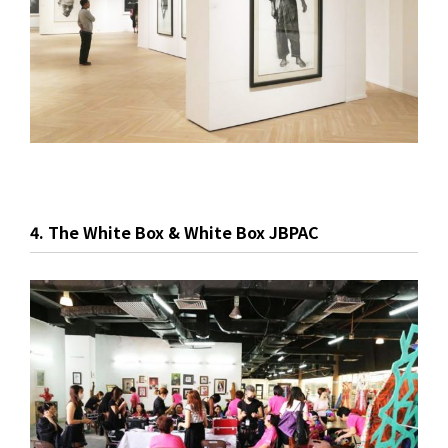
4. The White Box & White Box JBPAC