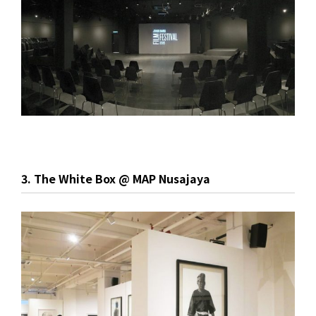
3. The White Box @ MAP Nusajaya