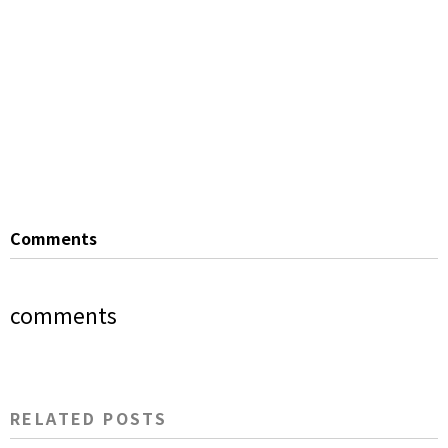
Comments
comments
RELATED POSTS