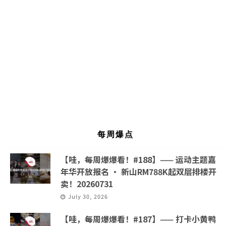
每周爆点
【哇，每周爆爆看！#188】—— 运动主题嘉
年华开放报名 · 新山RM788K起双层排楼开
卖！20260731
July 30, 2026
【哇，每周爆爆看！#187】—— 打卡小黄鸭