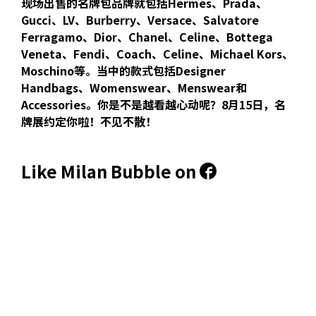
现场出售的名牌包品牌就包括Hermes、Prada、
Gucci、LV、Burberry、Versace、Salvatore
Ferragamo、Dior、Chanel、Celine、Bottega
Veneta、Fendi、Coach、Celine、Michael Kors、
Moschino等。当中的款式包括Designer
Handbags、Womenswear、Menswear和
Accessories。你是不是越看越心动呢？8月15日，名
牌展约定你啦！不见不散！
Like
Milan Bubble
on