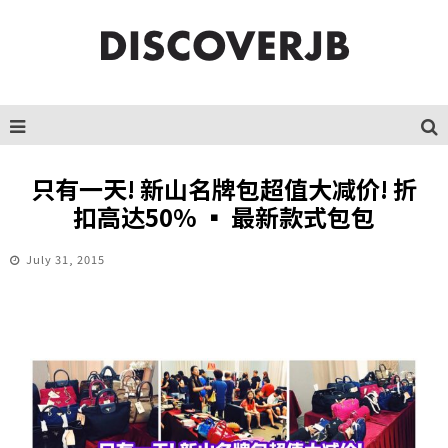
只有一天! 新山名牌包超值大减价! 折
扣高达50% ▪ 最新款式包包
July 31, 2015