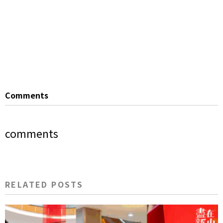
Comments
comments
RELATED POSTS