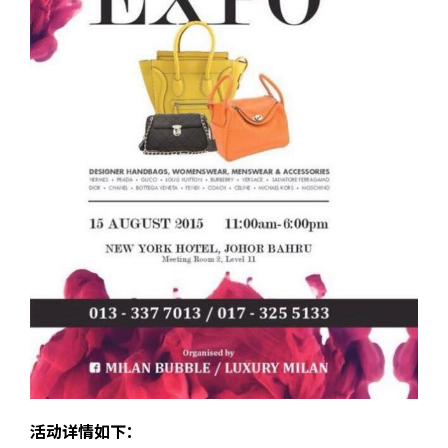
活动详情如下：