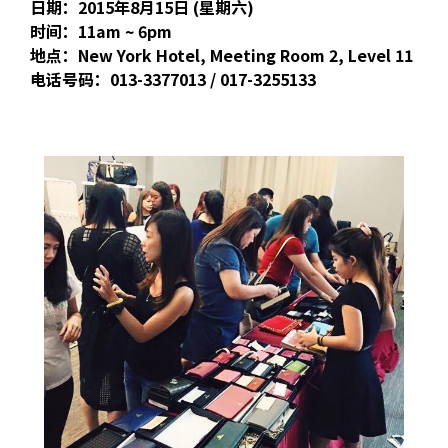
日期：2015年8月15日 (星期六)
时间：11am ~ 6pm
地点：New York Hotel, Meeting Room 2, Level 11
电话号码：013-3377013 / 017-3255133