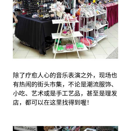
除了疗愈人心的音乐表演之外，现场也
有热闹的街头市集，不论是潮流服饰、
小吃、艺术或是手工艺品，甚至是理发
店，都可以在这里找得到喔！