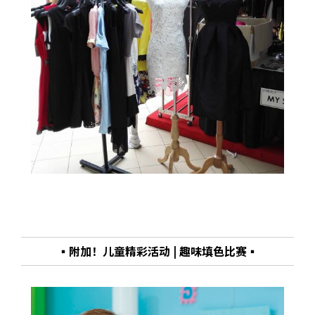
▪附加！儿童精彩活动 | 趣味填色比赛▪