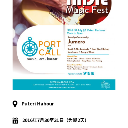
Puteri Habour
2016年7月30至31日（为期2天）