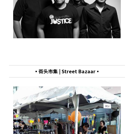
▪街头市集 | Street Bazaar▪