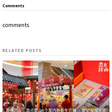
Comments
comments
RELATED POSTS
办年货去！盘点新山6个室内新春年货城 · 舒舒服服买买