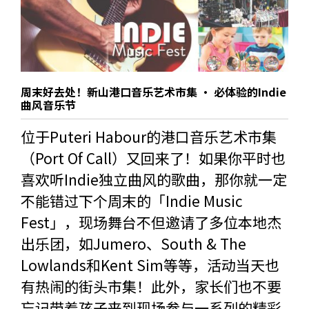
周末好去处！新山港口音乐艺术市集 · 必体验的Indie
曲风音乐节
位于Puteri Habour的港口音乐艺术市集
（Port Of Call）又回来了！如果你平时也
喜欢听Indie独立曲风的歌曲，那你就一定
不能错过下个周末的「Indie Music
Fest」，现场舞台不但邀请了多位本地杰
出乐团，如Jumero、South & The
Lowlands和Kent Sim等等，活动当天也
有热闹的街头市集！此外，家长们也不要
忘记带着孩子来到现场参与一系列的精彩