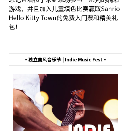
游戏，并且加入儿童填色比赛赢取Sanrio
Hello Kitty Town的免费入门票和精美礼
包！
▪独立曲风音乐节 | Indie Music Fest▪