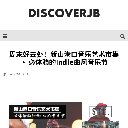
周末好去处！新山港口音乐艺术市集
· 必体验的Indie曲风音乐节
July 20, 2016