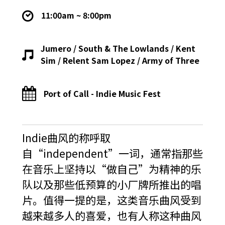
11:00am ~ 8:00pm
Jumero / South & The Lowlands / Kent
Sim / Relent Sam Lopez / Army of Three
Port of Call - Indie Music Fest
Indie曲风的称呼取
自“independent”一词，通常指那些
在音乐上坚持以“做自己”为精神的乐
队以及那些低预算的小厂牌所推出的唱
片。值得一提的是，这类音乐曲风受到
越来越多人的喜爱，也有人称这种曲风