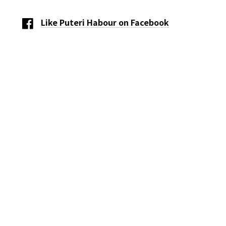
Like Puteri Habour on Facebook