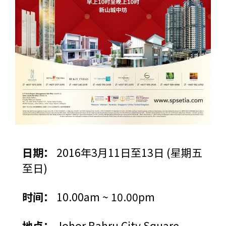
日期：
2016年3月11日至13日 (星期五
至日)
时间：
10.00am ~ 10.00pm
地点：
Johor Bahru City Square