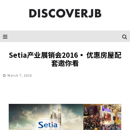
Setia产业展销会2016▪ 优惠房屋配
套邀你看
March 7, 2016