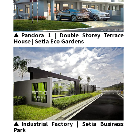
▲Pandora 1 | Double Storey Terrace
House | Setia Eco Gardens
▲Industrial Factory | Setia Business
Park