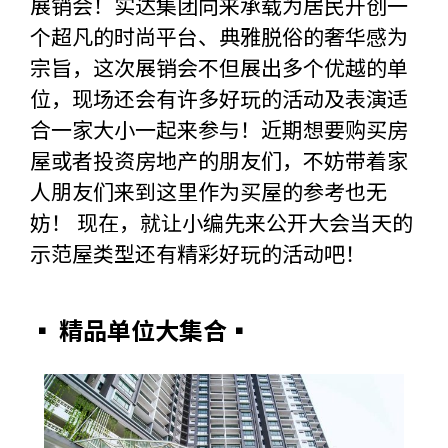
展销会！实达集团向来承载为居民开创一
个超凡的时尚平台、典雅脱俗的奢华感为
宗旨，这次展销会不但展出多个优越的单
位，现场还会有许多好玩的活动及表演适
合一家大小一起来参与！近期想要购买房
屋或者投资房地产的朋友们，不妨带着家
人朋友们来到这里作为买屋的参考也无
妨！ 现在，就让小编先来公开大会当天的
示范屋类型还有精彩好玩的活动吧！
▪ 精品单位大集合▪