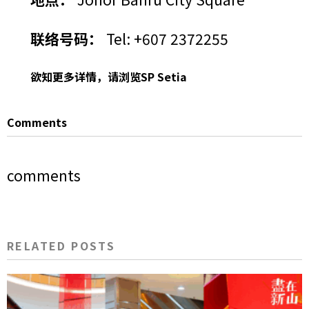
联络号码：
Tel: +607 2372255
欲知更多详情，请浏览
SP Setia
Comments
comments
RELATED POSTS