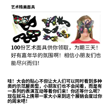
艺术精美面具
100
份艺术面具供你领取，为期三天！
好有嘉年华的氛围啊！相信小朋友们也
能尽兴而归！
哇！大会的贴心不但让大人们可以同时看到多种
类的示范屋类型，小朋友们也不会闲着，而是有
一系列的表演互动等着你们来！你还等什么呢？
现在就马上携带一家大小来到这个展销会度过你
的周末吧！