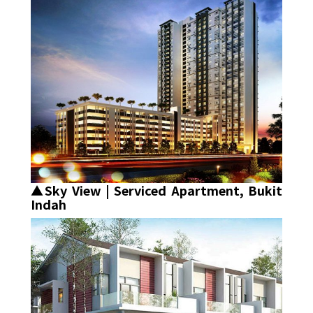
▲Sky View | Serviced Apartment, Bukit
Indah