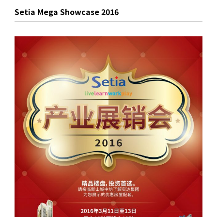
Setia Mega Showcase 2016