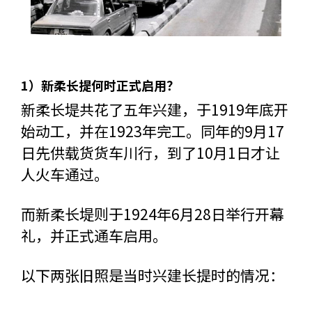
1）新柔长提何时正式启用？
新柔长堤共花了五年兴建，于1919年底开
始动工，并在1923年完工。同年的9月17
日先供载货货车川行，到了10月1日才让
人火车通过。
而新柔长堤则于1924年6月28日举行开幕
礼，并正式通车启用。
以下两张旧照是当时兴建长提时的情况：