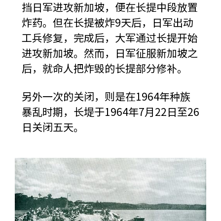
挡日军进攻新加坡，便在长提中段放置
炸药。但在长提被炸9天后，日军出动
工兵修复，完成后，大军通过长提开始
进攻新加坡。然而，日军征服新加坡之
后，就命人把炸毁的长提部分修补。
另外一次的关闭，则是在1964年种族
暴乱时期，长堤于1964年7月22日至26
日关闭五天。