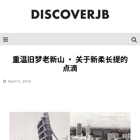
重温旧梦老新山 · 关于新柔长提的
点滴
April 5, 2016