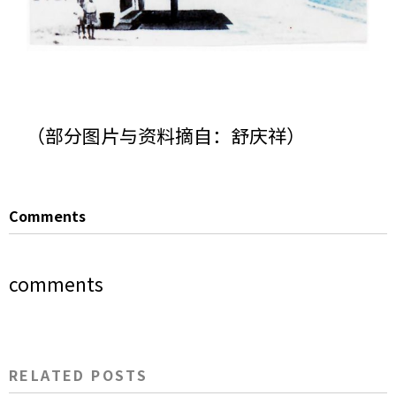
（部分图片与资料摘自：舒庆祥）
Comments
comments
RELATED POSTS