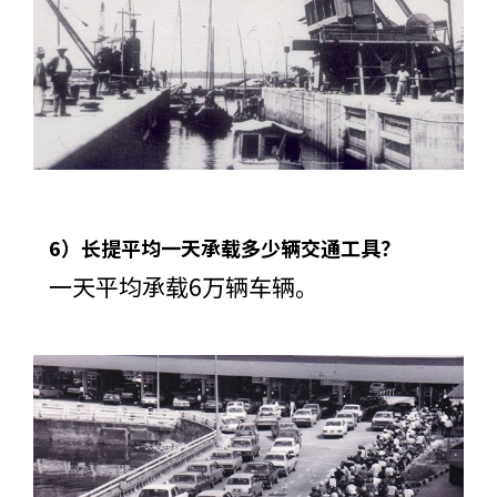
6）长提平均一天承载多少辆交通工具？
一天平均承载6万辆车辆。