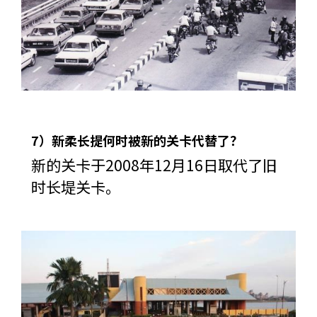
7）新柔长提何时被新的关卡代替了？
新的关卡于2008年12月16日取代了旧
时长堤关卡。