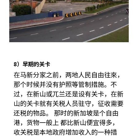
8）早期的关卡
在马新分家之前，两地人民自由往來，
那个时候并没有护照等管制措施。不
过，在新山或兀兰还是设有关卡，在新
山的关卡就有关税人员驻守，征收需要
还税的物品。 那时的新加坡是个自由
港，货物一般上 都比新山便宜得多，
收关税是本地政府增加收入的一种措