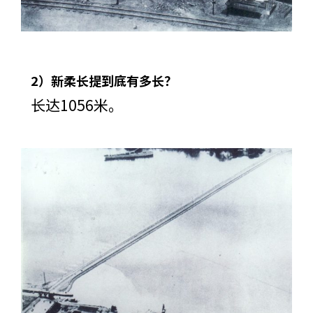
2）新柔长提到底有多长？
长达1056米。