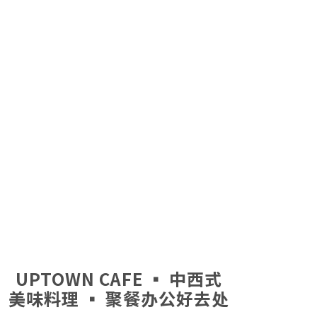
UPTOWN CAFE ▪ 中西式
美味料理 ▪ 聚餐办公好去处