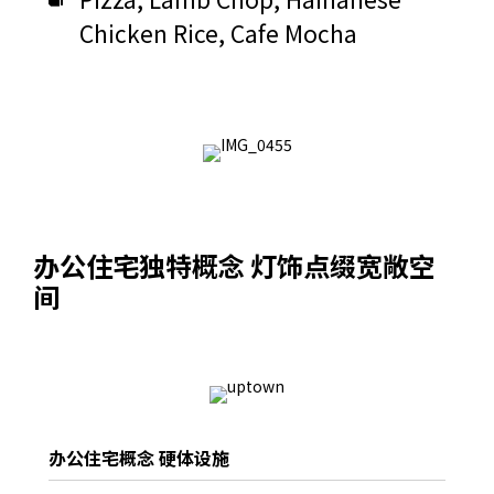
Chicken Rice, Cafe Mocha
办公住宅独特概念 灯饰点缀宽敞空
间
办公住宅概念 硬体设施