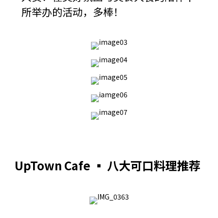
所举办的活动，多棒！
UpTown Cafe ▪ 八大可口料理推荐