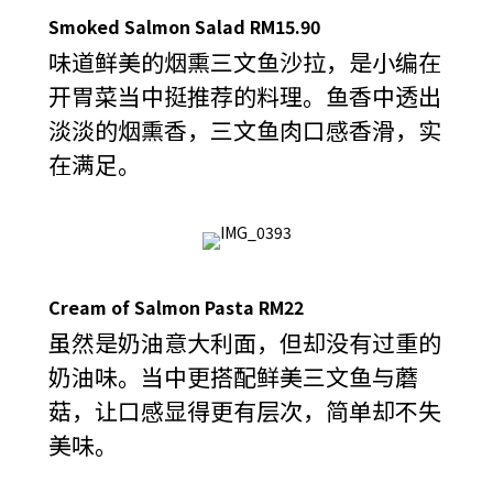
Smoked Salmon Salad RM15.90
味道鲜美的烟熏三文鱼沙拉，是小编在
开胃菜当中挺推荐的料理。鱼香中透出
淡淡的烟熏香，三文鱼肉口感香滑，实
在满足。
Cream of Salmon Pasta RM22
虽然是奶油意大利面，但却没有过重的
奶油味。当中更搭配鲜美三文鱼与蘑
菇，让口感显得更有层次，简单却不失
美味。