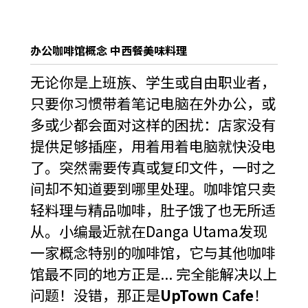
办公咖啡馆概念 中西餐美味料理
无论你是上班族、学生或自由职业者，
只要你习惯带着笔记电脑在外办公，或
多或少都会面对这样的困扰：店家没有
提供足够插座，用着用着电脑就快没电
了。突然需要传真或复印文件，一时之
间却不知道要到哪里处理。咖啡馆只卖
轻料理与精品咖啡，肚子饿了也无所适
从。小编最近就在Danga Utama发现
一家概念特别的咖啡馆，它与其他咖啡
馆最不同的地方正是... 完全能解决以上
问题！没错，那正是
UpTown Cafe
！