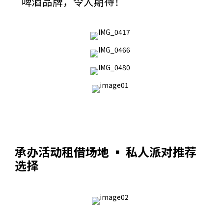
啤酒品牌，令人期待！
承办活动租借场地 ▪ 私人派对推荐
选择