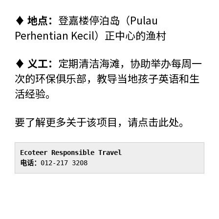
♦ 地点：
登嘉楼停泊岛（Pulau
Perhentian Kecil）正中心的渔村
♦ 义工：
定期清洁海滩，协助举办每周一
次的环保俱乐部，教导当地孩子英语和生
活经验。
要了解更多关于该项目，请
点击此处
。
Ecoteer Responsible Travel
电话：
012-217 3208