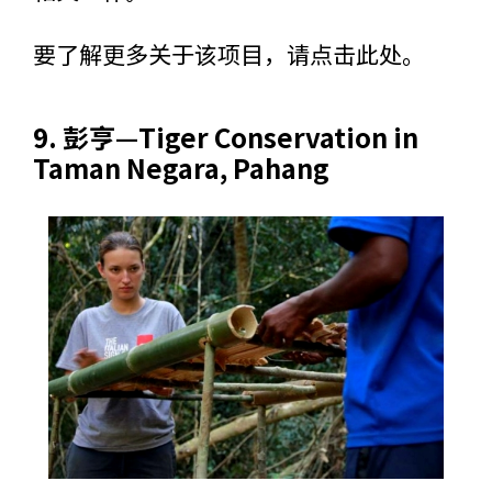
要了解更多关于该项目，请
点击此处
。
9. 彭亨—
Tiger Conservation in
Taman Negara, Pahang