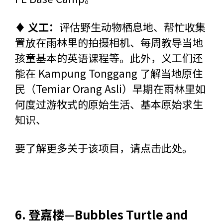
♦ 义工：
评估野生动物栖息地、帮忙收集
置放在雨林里的拍摄相机、每周教导当地
孩童基本的英语课程等。此外，义工们还
能在 Kampung Tonggang 了解当地原住
民（Temiar Orang Asli）早期在雨林里如
何度过游牧式的原始生活、基本原始求生
知识、
要了解更多关于该项目，请
点击此处
。
6. 登嘉楼—
Bubbles Turtle and