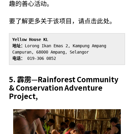
趣的善心活动。
要了解更多关于该项目，请
点击此处
。
Yellow House KL
地址：
Lorong Ikan Emas 2, Kampung Ampang 
电话：
 019-306 0852
5.
霹雳—
Rainforest Community
& Conservation Adventure
Project,