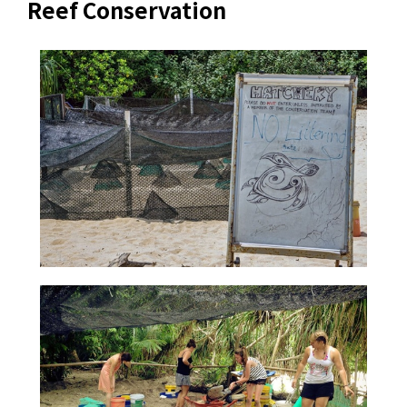
Reef Conservation