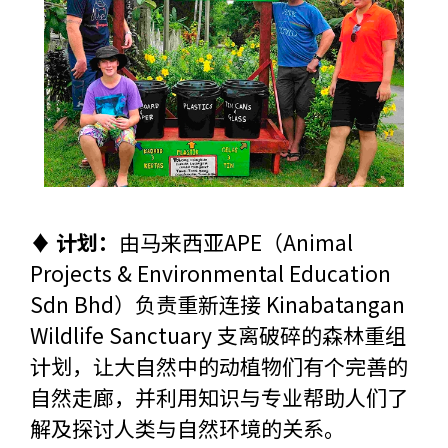
♦ 计划：
由马来西亚APE（Animal
Projects & Environmental Education
Sdn Bhd）负责重新连接 Kinabatangan
Wildlife Sanctuary 支离破碎的森林重组
计划，让大自然中的动植物们有个完善的
自然走廊，并利用知识与专业帮助人们了
解及探讨人类与自然环境的关系。