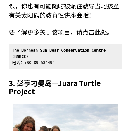
识，你也有可能随时被派往教导当地孩童
有关太阳熊的教育性讲座会哦！
要了解更多关于该项目，请
点击此处
。
The Bornean Sun Bear Conservation Centre 
(BSBCC)
电话：
+60 89-534491
3. 彭亨刁曼岛—
Juara Turtle
Project