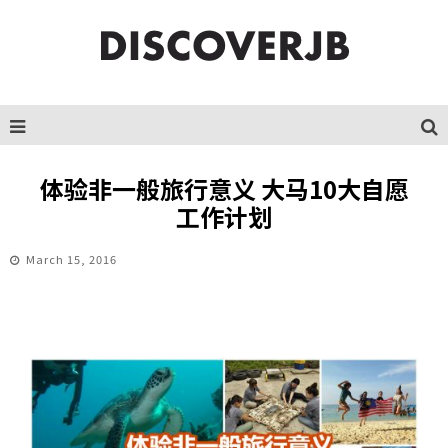
体验非一般旅行意义 大马10大自愿
工作计划
March 15, 2016