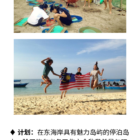
♦ 计划：
在东海岸具有魅力岛屿的停泊岛