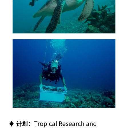
♦ 计划：
Tropical Research and