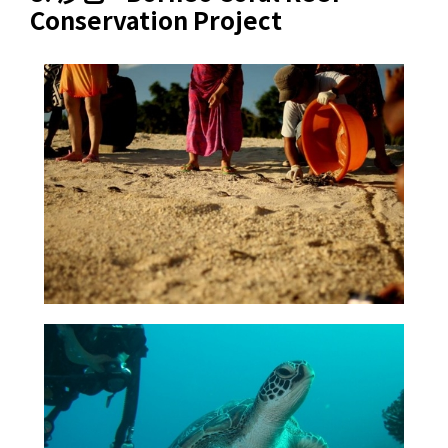
Conservation Project