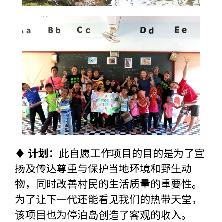
♦ 计划：
此自愿工作项目的目的是为了宣
扬及传达尊重与保护当地环境和野生动
物，同时改善村民的生活质量的重要性。
为了让下一代还能看见我们的热带天堂，
该项目也为停泊岛创造了客观的收入。