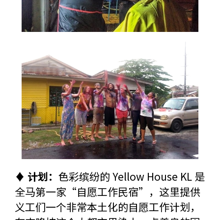
♦ 计划：
色彩缤纷的 Yellow House KL 是
全马第一家“自愿工作民宿”，这里提供
义工们一个非常本土化的自愿工作计划，