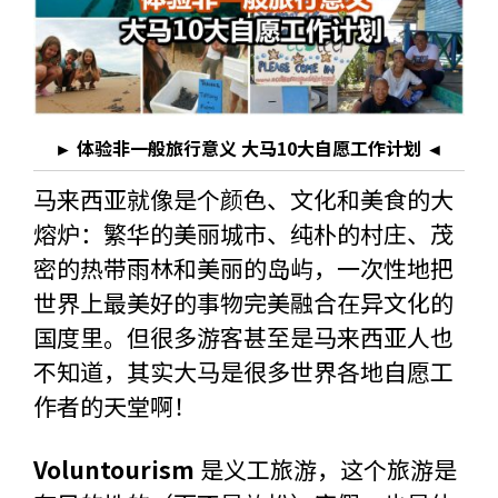
► 体验非一般旅行意义 大马10大自愿工作计划 ◄
马来西亚就像是个颜色、文化和美食的大
熔炉：繁华的美丽城市、纯朴的村庄、茂
密的热带雨林和美丽的岛屿，一次性地把
世界上最美好的事物完美融合在异文化的
国度里。但很多游客甚至是马来西亚人也
不知道，其实大马是很多世界各地自愿工
作者的天堂啊！
Voluntourism
是义工旅游，这个旅游是