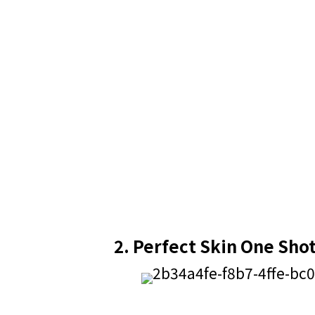
2.
Perfect Skin One 