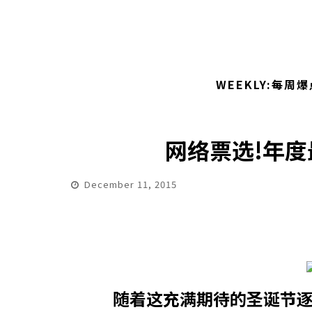
WEEKLY:每周爆
网络票选!年度
December 11, 2015
随着这充满期待的圣诞节