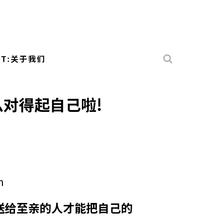
UT:关于我们
么对得起自己啦!
送给至亲的人才能把自己的