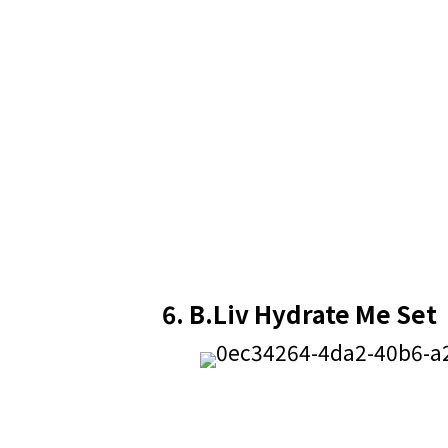
6.
B.Liv Hydrate Me