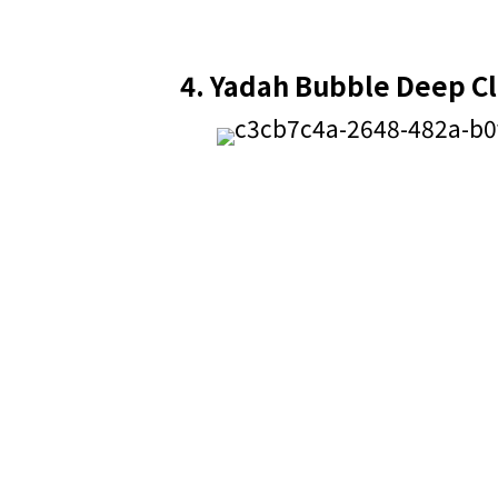
4.
Yadah Bubble Deep