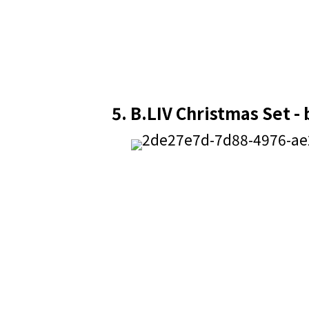
5.
B.LIV Christmas Set