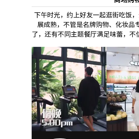
下午时光，约上好友一起逛街吃饭，
展成熟，不管是名牌购物、化妆品
了，还有不同主题餐厅满足味蕾，不