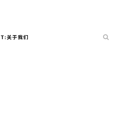
UT:关于我们