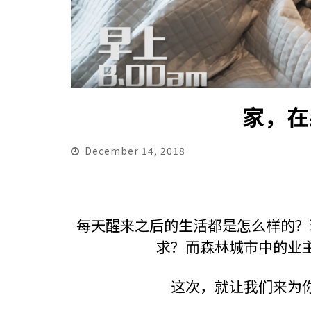
家，在
December 14, 2018
每天醒来之后的生活都是怎么样的？
求？而森林城市中的业
这次，就让我们来为