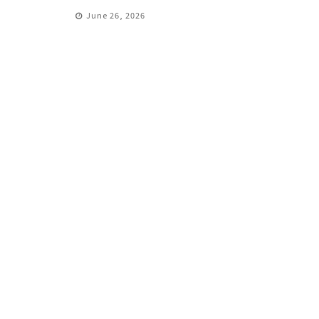
June 26, 2026