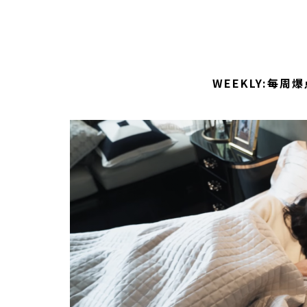
WEEKLY:每周爆