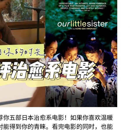
荐你五部日本治愈系电影！如果你喜欢温暖
对能得到你的青睐。看完电影的同时，也能