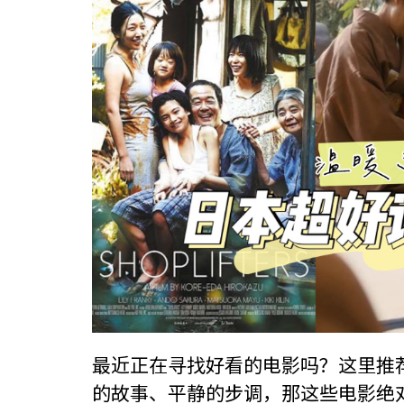
最近正在寻找好看的电影吗？这里推
的故事、平静的步调，那这些电影绝