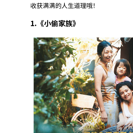
收获满满的人生道理哦！
1.《小偷家族》