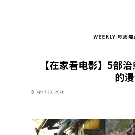
WEEKLY:每周爆
【在家看电影】5部治
的漫
April 23, 2020