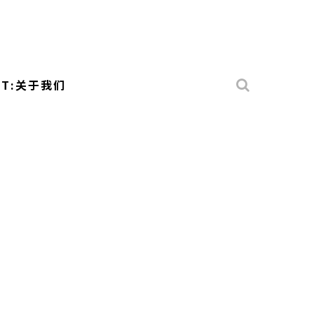
UT:关于我们