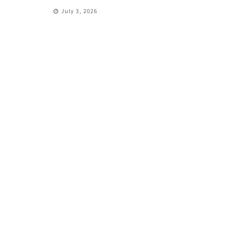
July 3, 2026