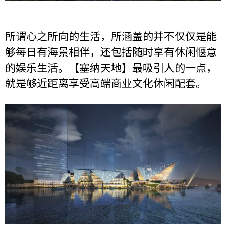
所谓心之所向的生活，所涵盖的并不仅仅是能
够每日有海景相伴，还包括随时享有休闲惬意
的娱乐生活。【塞纳天地】最吸引人的一点，
就是够近距离享受高端商业文化休闲配套。