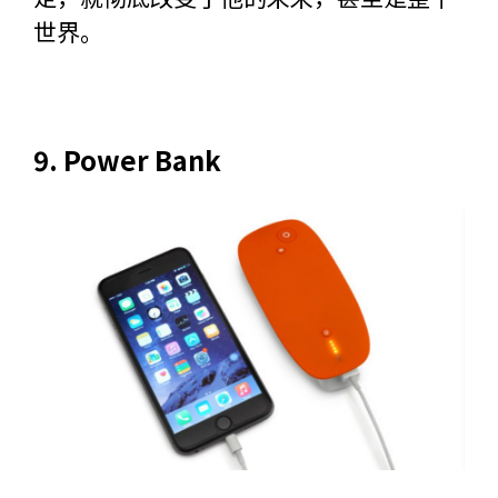
世界。
9. Power Bank