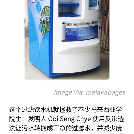
Image Via: melakapages
这个过滤饮水机就拯救了不少马来西亚学
院生！发明人 Ooi Seng Chye 使用反渗透
法让污水转换成干净的过滤水，并减少废