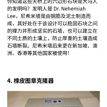
你知道这些天桥上的六边形石块是大马人
的发明吗？发明人是 Dr. Nehemiah
Lee，尼希米墙是由钢筋及泥土制造而
成，其好处在于该设计可以稳固石块之间
的撑力并形成坚实的石墙，也可以建立在
不同土质的土壤上，防止厚重的土壤造成
石墙断裂。尼希米墙后来更在新加坡、澳
洲、香港等其他国家被使用！
4. 橡皮图章克隆器