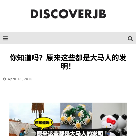
你知道吗？原来这些都是大马人的发
明！
April 13, 2016