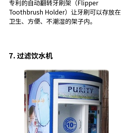
专利的自动翻转牙刷架（Flipper
Toothbrush Holder）让牙刷可以存放在
卫生、方便、不潮湿的架子内。
7. 过滤饮水机