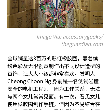
Image Via: accessorygeeks/
theguardian.com
全球销量达3百万的彩虹橡胶圈，靠着缤
纷色彩及无限创意制作出不同设计造型的
首饰，让大人小孩都非常喜欢。发明人
Cheong Choon Ng 身前是一名测试碰撞
安全的电机工程师，因为工作关系，无法
与两个女儿常常见面。有一次，看见女儿
使用橡胶圈制作手链，但因为不易结合在