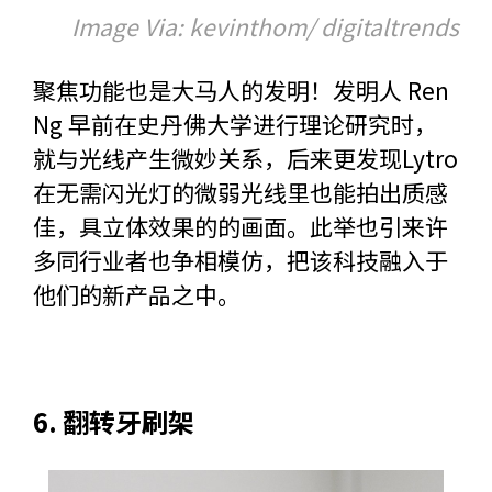
Image Via: kevinthom/ digitaltrends
聚焦功能也是大马人的发明！发明人 Ren
Ng 早前在史丹佛大学进行理论研究时，
就与光线产生微妙关系，后来更发现Lytro
在无需闪光灯的微弱光线里也能拍出质感
佳，具立体效果的的画面。此举也引来许
多同行业者也争相模仿，把该科技融入于
他们的新产品之中。
6. 翻转牙刷架