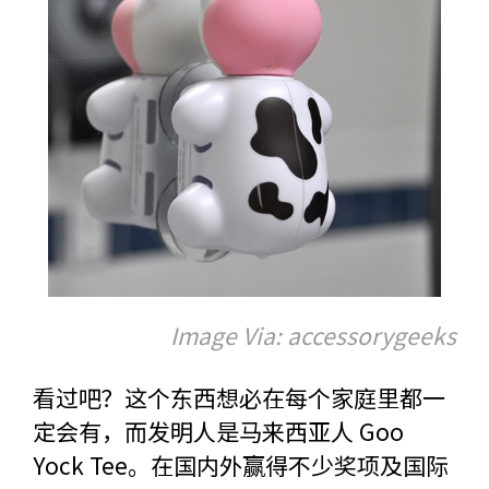
Image Via: accessorygeeks
看过吧？这个东西想必在每个家庭里都一
定会有，而发明人是马来西亚人 Goo
Yock Tee。在国内外赢得不少奖项及国际