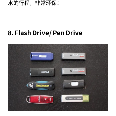
水的行程，非常环保！
8. Flash Drive/ Pen Drive