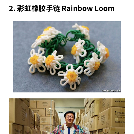
2. 彩虹橡胶手链 Rainbow Loom