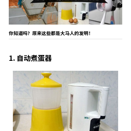
你知道吗？原来这些都是大马人的发明！
1. 自动煮蛋器