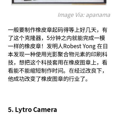
Image Via: apanama
一般要制作橡皮章起码得等上好几天，有
了这个克隆器，5分钟之内就能完成一模
一样的橡皮章！发明人Robest Yong 在日
本发现一种使用光影聚合物元素的印刷科
技，想把这个科技套用在橡皮图章上，看
看能不能缩短制作时间。在经过改良下，
他成功改变了橡皮图章的行业了。
5. Lytro Camera