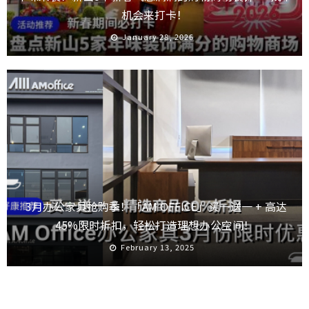
机会来打卡！
January 28, 2026
3月办公家具抢购季！「AM OFFICE」买一送一 + 高达
45%限时折扣，轻松打造理想办公空间！
February 13, 2025