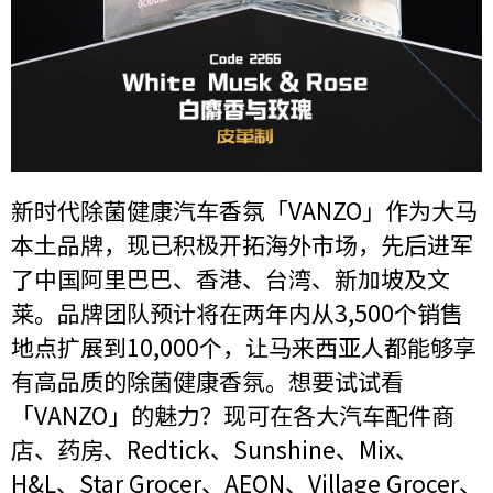
新时代除菌健康汽车香氛「VANZO」作为大马
本土品牌，现已积极开拓海外市场，先后进军
了中国阿里巴巴、香港、台湾、新加坡及文
莱。品牌团队预计将在两年内从3,500个销售
地点扩展到10,000个，让马来西亚人都能够享
有高品质的除菌健康香氛。想要试试看
「VANZO」的魅力？现可在各大汽车配件商
店、药房、Redtick、Sunshine、Mix、
H&L、Star Grocer、AEON、Village Grocer、