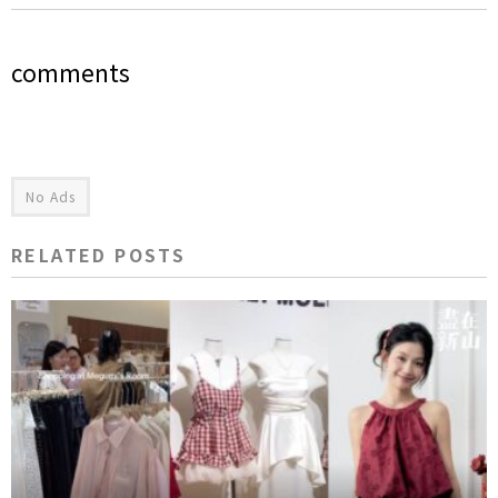
comments
No Ads
RELATED POSTS