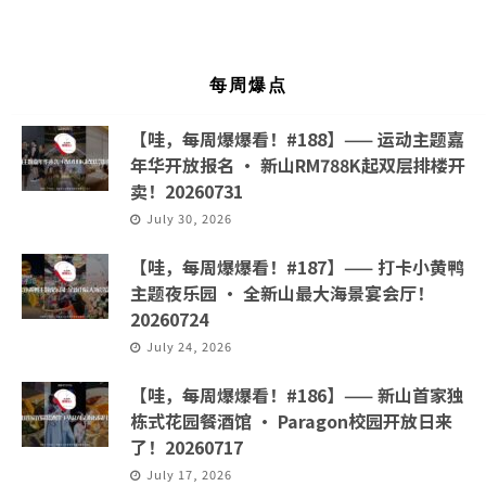
每周爆点
【哇，每周爆爆看！#188】—— 运动主题嘉
年华开放报名 · 新山RM788K起双层排楼开
卖！20260731
July 30, 2026
【哇，每周爆爆看！#187】—— 打卡小黄鸭
主题夜乐园 · 全新山最大海景宴会厅！
20260724
July 24, 2026
【哇，每周爆爆看！#186】—— 新山首家独
栋式花园餐酒馆 · Paragon校园开放日来
了！20260717
July 17, 2026