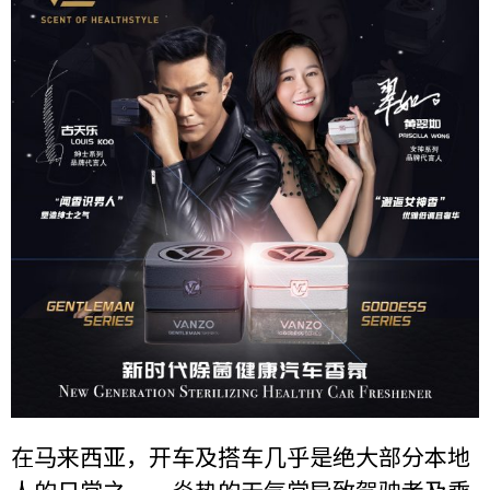
在马来西亚，开车及搭车几乎是绝大部分本地