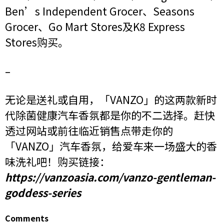
Ben’s Independent Grocer、Seasons
Grocer、Go Mart Stores及K8 Express
Stores购买。
–
无论是送礼或自用，「VANZO」的这两款新时
代除菌健康汽车香氛都是你的不二选择。赶快
透过网站或前往临近销售点带走你的
「VANZO」汽车香氛，给爱车来一场盛大的香
味洗礼吧！购买链接：
https://vanzoasia.com/vanzo-gentleman-
goddess-series
Comments