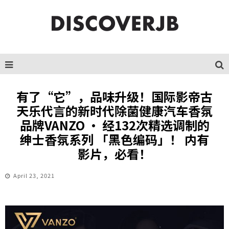
有了“它”，品味升级！国际影帝古
天乐代言的新时代除菌健康汽车香氛
品牌VANZO · 经132次精选调制的
绅士香氛系列 「黑色编码」！ 内有
影片，必看！
April 23, 2021