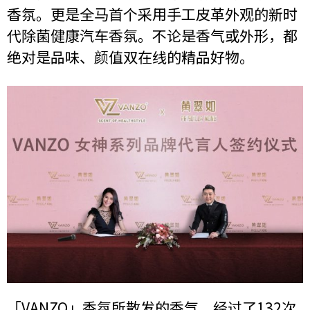
香氛。更是全马首个采用手工皮革外观的新时
代除菌健康汽车香氛。不论是香气或外形，都
绝对是品味、颜值双在线的精品好物。
「VANZO」香氛所散发的香气，经过了132次