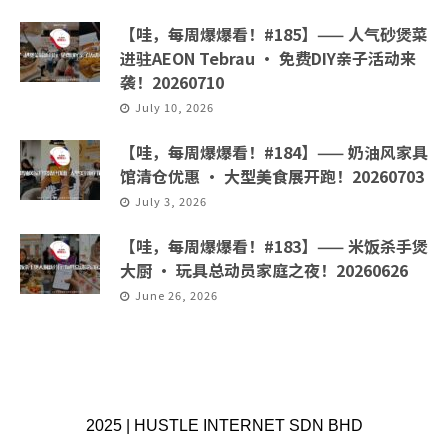
【哇，每周爆爆看！#185】—— 人气砂煲菜
进驻AEON Tebrau · 免费DIY亲子活动来
袭！20260710
July 10, 2026
【哇，每周爆爆看！#184】—— 奶油风家具
馆清仓优惠 · 大型美食展开跑！20260703
July 3, 2026
【哇，每周爆爆看！#183】—— 米饭杀手煲
大厨 · 玩具总动员家庭之夜！20260626
June 26, 2026
2025 | HUSTLE INTERNET SDN BHD