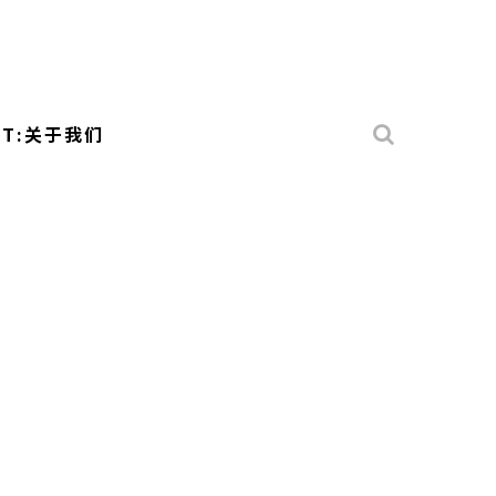
UT:关于我们