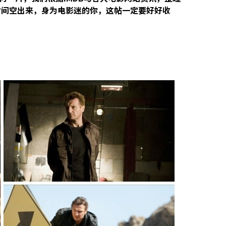
把时间空出来，身为电影迷的你，这帖一定要好好收