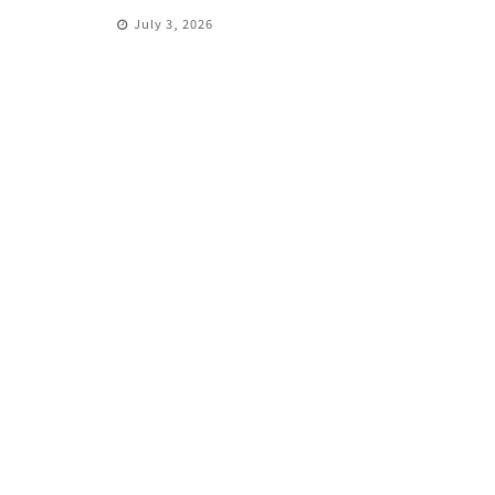
July 3, 2026