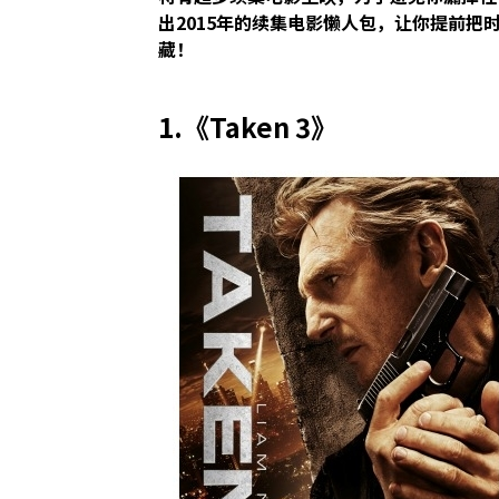
出2015年的续集电影懒人包，让你提前
藏！
1.《Taken 3》