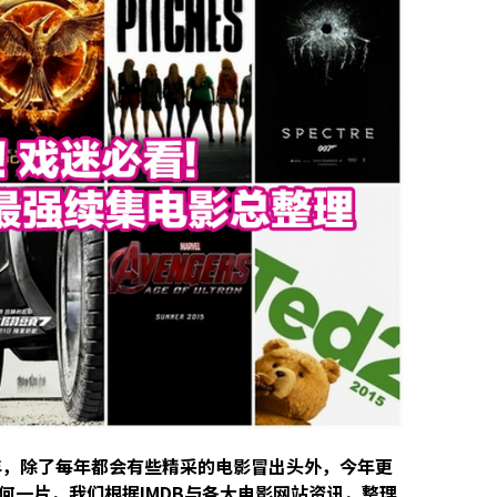
一年，除了每年都会有些精采的电影冒出头外，今年更
何一片，我们根据IMDB与各大电影网站资讯，整理