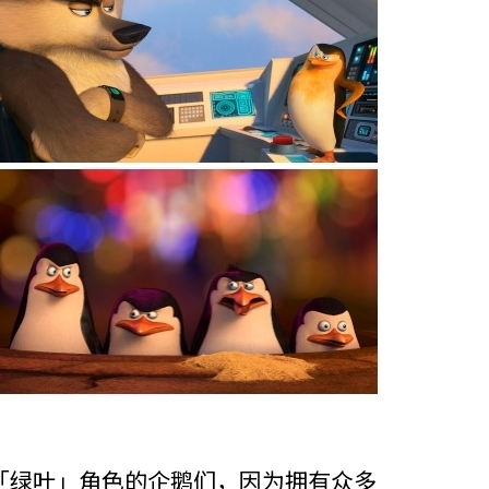
「绿叶」角色的企鹅们，因为拥有众多