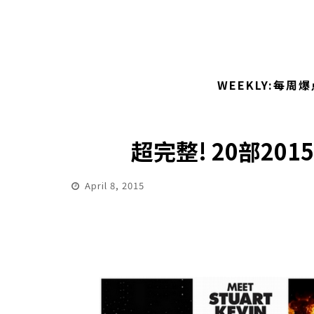
WEEKLY:每周爆
超完整! 20部2
April 8, 2015