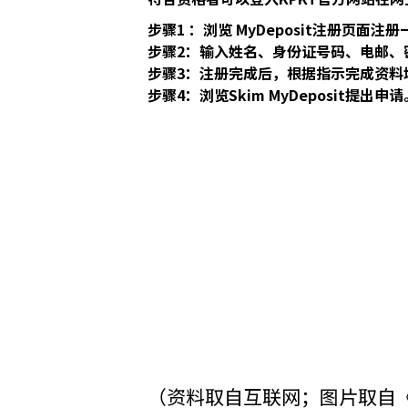
步骤1 ：浏览
MyDeposit注册页面
注册
步骤2：输入姓名、身份证号码、电邮、
步骤3：注册完成后，根据指示完成资料
步骤4：浏览
Skim MyDeposit
提出申请
（资料取自互联网；图片取自