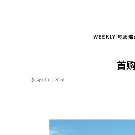
WEEKLY:每周爆
首购
April 11, 2016