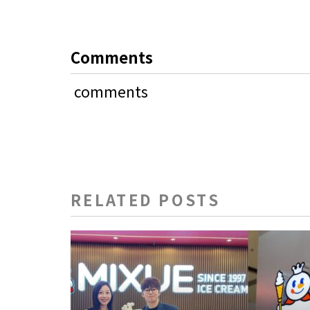
Comments
comments
RELATED POSTS