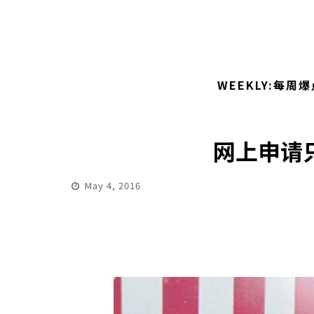
WEEKLY:每周爆
网上申请
May 4, 2016