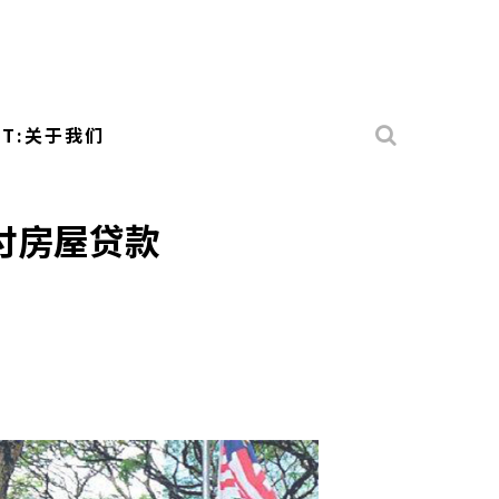
UT:关于我们
付房屋贷款