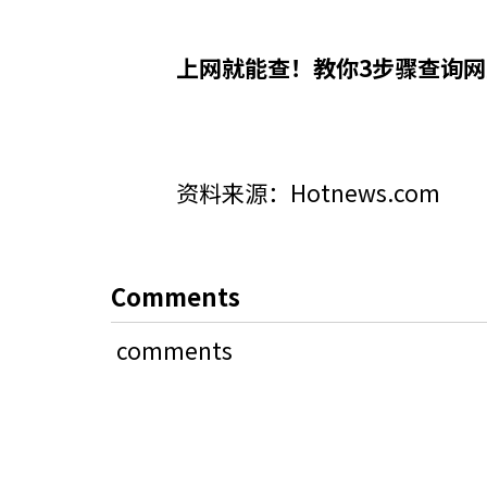
上网就能查！教你3步骤查询网
资料来源：Hotnews.com
Comments
comments