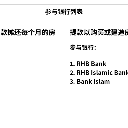
参与银行列表
提款摊还每个月的房
提款以购买或建造
参与银行：
1. RHB Bank
2. RHB Islamic Ban
3. Bank Islam