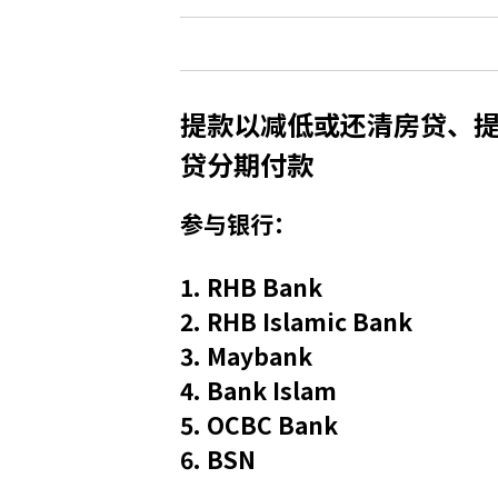
提款以减低或还清房贷、
贷分期付款
参与银行：
1. RHB Bank
2. RHB Islamic Bank
3. Maybank
4. Bank Islam
5. OCBC Bank
6. BSN