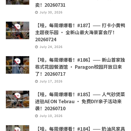
卖！20260731
July 30, 2026
【哇，每周爆爆看！#187】—— 打卡小黄鸭
主题夜乐园 · 全新山最大海景宴会厅！
20260724
July 24, 2026
【哇，每周爆爆看！#186】—— 新山首家独
栋式花园餐酒馆 · Paragon校园开放日来
了！20260717
July 17, 2026
【哇，每周爆爆看！#185】—— 人气砂煲菜
进驻AEON Tebrau · 免费DIY亲子活动来
袭！20260710
July 10, 2026
【哇，每周爆爆看！#184】—— 奶油风家具