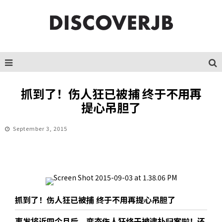
抓到了！伤人狂已被捕 终于不用再
提心吊胆了
September 3, 2015
抓到了！伤人狂已被捕 终于不用再提心吊胆了
事发将近四个月后，变态伤人狂终于被逮扑归案啦！还