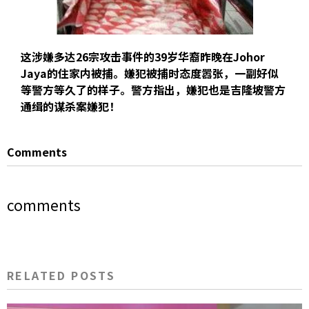
这涉嫌多达26宗攻击事件的39岁华裔昨晚在Johor
Jaya的住家内被捕。嫌犯被捕时态度嚣张，一副好似
等警方等久了的样子。警方指出，嫌犯也是吉隆坡警方
通缉的谋杀案嫌犯！
Comments
comments
RELATED POSTS