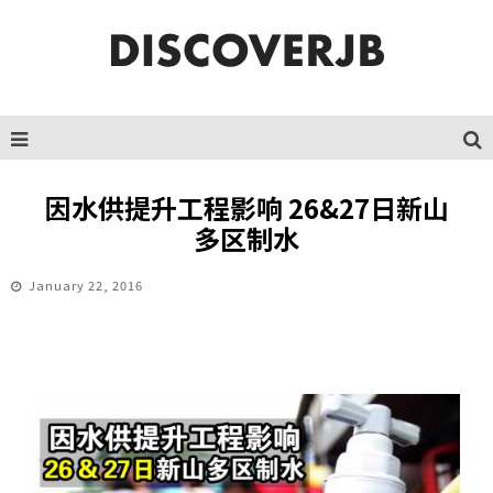
因水供提升工程影响 26&27日新山
多区制水
January 22, 2016