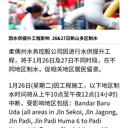
因水供提升工程影响 26&27日新山多区制水
柔佛州水务控股公司因进行水供提升工
程，将于1月26日及27日不同时段，在不
同地区制水，促相关地区居民留意。
1月26日(星期二)因工程施工，以下地区制
水时间将从上午10点至午夜12点(14小时)
中断，受影响地区包括：Bandar Baru
Uda (all areas in Jln Sekoi, Jln Jagong,
Jln Padi, Jln Padi Huma 6 to Padi