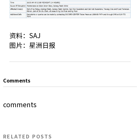
资料：SAJ
图片：星洲日报
Comments
comments
RELATED POSTS