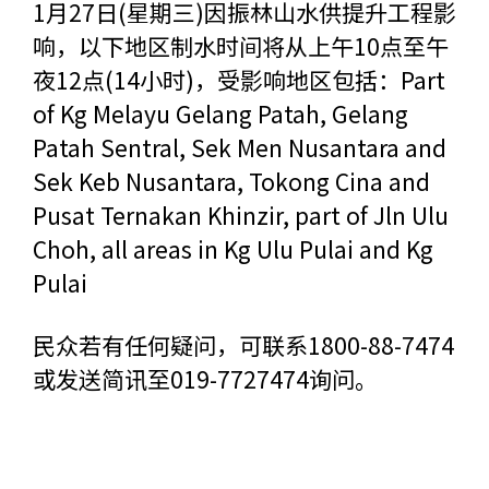
1月27日(星期三)因振林山水供提升工程影
响，以下地区制水时间将从上午10点至午
夜12点(14小时)，受影响地区包括：Part
of Kg Melayu Gelang Patah, Gelang
Patah Sentral, Sek Men Nusantara and
Sek Keb Nusantara, Tokong Cina and
Pusat Ternakan Khinzir, part of Jln Ulu
Choh, all areas in Kg Ulu Pulai and Kg
Pulai
民众若有任何疑问，可联系1800-88-7474
或发送简讯至019-7727474询问。