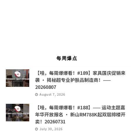
每周爆点
【哇，每周爆爆看！#189】家具国庆促销来
袭 · 揭秘超专业护肤品制造商！——
20260807
August 7, 2026
【哇，每周爆爆看！#188】—— 运动主题嘉
年华开放报名 · 新山RM788K起双层排楼开
卖！20260731
July 30, 2026