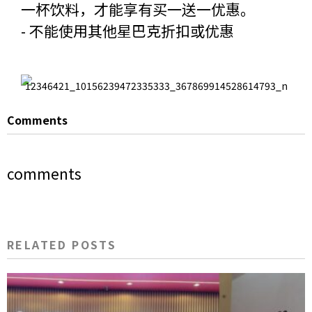
一杯饮料，才能享有买一送一优惠。
- 不能使用其他星巴克折扣或优惠
Comments
comments
RELATED POSTS