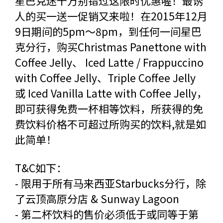
星巴克迷千万别错过这限时优惠喔！最诱
人的买一送一促销又来啦！在2015年12月
9日期间的5pm～8pm，到任何一间星巴
克分行，购买Christmas Panettone with
Coffee Jelly、 Iced Latte / Frappuccino
with Coffee Jelly、Triple Coffee Jelly
或 Iced Vanilla Latte with Coffee Jelly，
即可获得免费一杯相等饮料，所获得的免
费饮料价格不可超过所购买的饮料,就是如
此简单！
T&C如下：
- 限用于所有马来西亚Starbucks分行，除
了云顶高原分店 & Sunway Lagoon
- 第二杯饮料的售价必须低于或同等于第