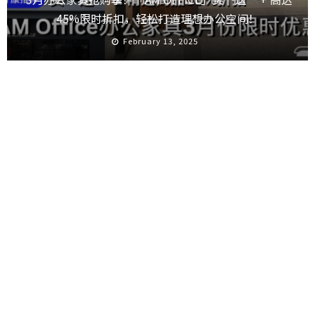
45%限时折扣，轻松打造理想办公空间！
February 13, 2025