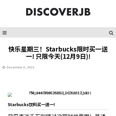
快乐星期三！Starbucks限时买一送
一! 只限今天(12月9日)!
December 9, 2015
Starbucks饮料买一送一!