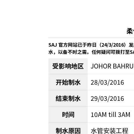
柔
SAJ 官方网站已于昨日（24/3/2
水，以备不时之需。任何疑问可拨打至SAJ 180
受影响地区
JOHOR BAHRU
开始制水
28/03/2016
结束制水
29/03/2016
时间
10AM till 3
制水原因
水管安装工程