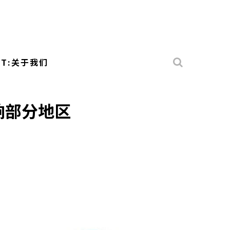
UT:关于我们
影响部分地区