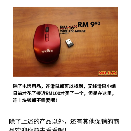
除了电话用品，连滑鼠都可以找到，无线滑鼠小编
日前才花了接近RM100才买了一个，但是在这里，
连十块钱都不需要呢！
除了上述的产品以外，还有其他促销的商
品欢迎你前去看看喔！