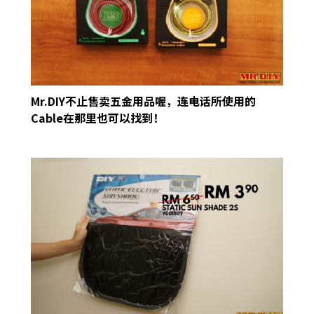
Mr.DIY不止售卖五金用品喔，连电话所使用的
Cable在那里也可以找到！