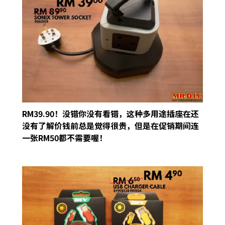
RM39.90！没错你没有看错，这种多用途插座在还
没有了解价钱前总是觉得很贵，但是在促销期间连
一张RM50都不需要喔！