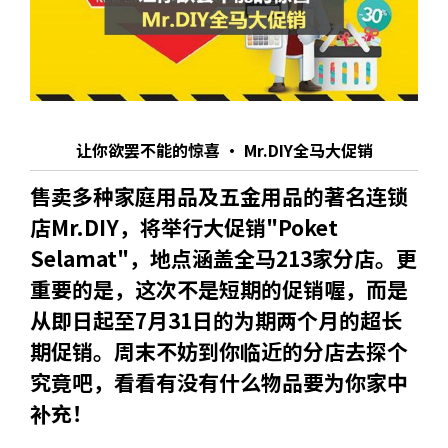
让你欲罢不能的惊喜 · Mr.DIY全马大促销
售卖多种家庭用品及五金用品的著名连锁
店Mr.DIY，将举行大促销"Poket
Selamat"，地点涵盖全马213家分店。更
重要的是，这次不是短期的促销喔，而是
从即日起至7月31日的为期两个月的超长
期促销。周末不妨到你临近的分店去探个
究竟吧，看看有没有什么物品要为你家中
补充！