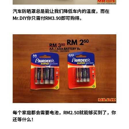
汽车防晒罩总是能让我们降低车内的温度，而在
Mr.DIY你只需付RM3.90即可购得。
每个家庭都会需要电池，RM2.50就能够买到了，你
还等什么！