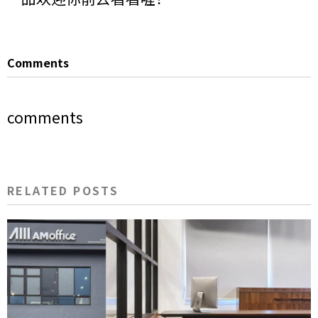
Comments
comments
RELATED POSTS