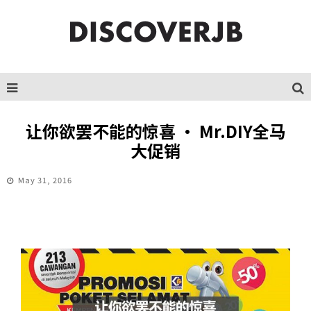
让你欲罢不能的惊喜 · Mr.DIY全马
大促销
May 31, 2016