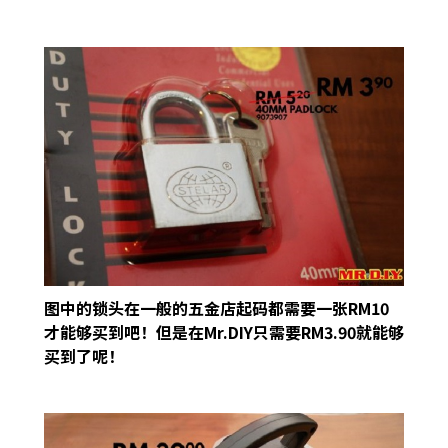
图中的锁头在一般的五金店起码都需要一张RM10
才能够买到吧！但是在Mr.DIY只需要RM3.90就能够
买到了呢！