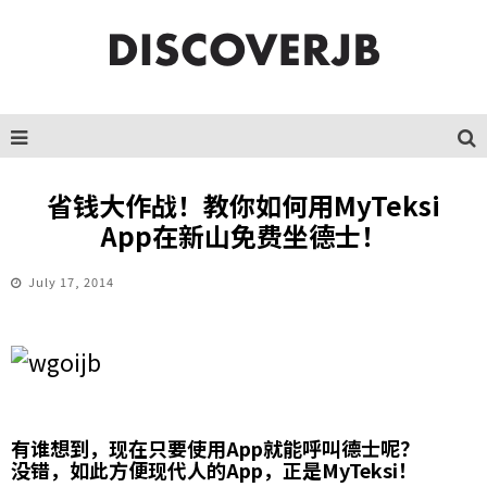
省钱大作战！教你如何用MyTeksi
App在新山免费坐德士！
July 17, 2014
有谁想到，现在只要使用App就能呼叫德士呢？
没错，如此方便现代人的App，正是MyTeksi！