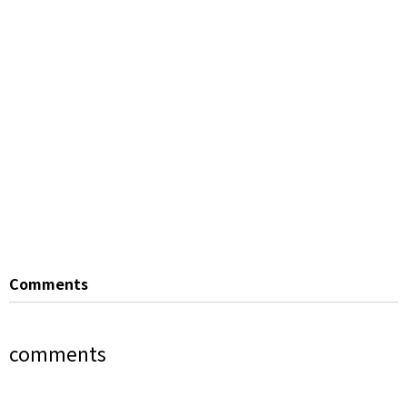
Comments
comments