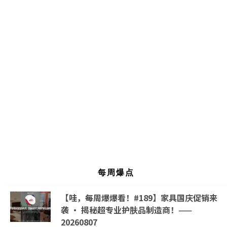
每周爆点
【哇，每周爆爆看！#189】家具国庆促销来
袭 · 揭秘超专业护肤品制造商！——
20260807