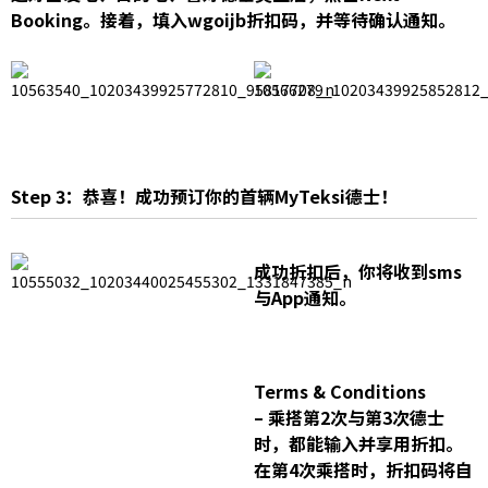
Booking。接着，填入wgoijb折扣码，并等待确认通知。
Step 3：恭喜！成功预订你的首辆MyTeksi德士！
成功折扣后，你将收到sms
与App通知。
Terms & Conditions
– 乘搭第2次与第3次德士
时，都能输入并享用折扣。
在第4次乘搭时，折扣码将自