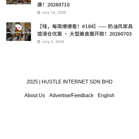
袭！20260710
July 10, 2026
【哇，每周爆爆看！#184】—— 奶油风家具
馆清仓优惠 · 大型美食展开跑！20260703
July 3, 2026
2025 | HUSTLE INTERNET SDN BHD
About Us
Advertise/Feedback
English