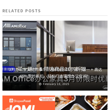
RELATED POSTS
3月办公家具抢购季！「AM OFFICE」买一送一 + 高达
45%限时折扣，轻松打造理想办公空间！
February 13, 2025