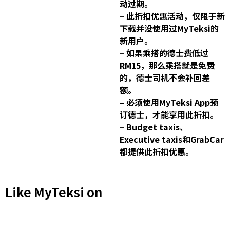
动过期。
– 此折扣优惠活动，仅限于新
下载并没使用过MyTeksi的
新用户。
– 如果乘搭的德士费低过
RM15，那么乘搭就是免费
的，德士司机不会补回差
额。
– 必须使用MyTeksi App预
订德士，才能享用此折扣。
– Budget taxis、
Executive taxis和GrabCar
都提供此折扣优惠。
Like
MyTeksi
on