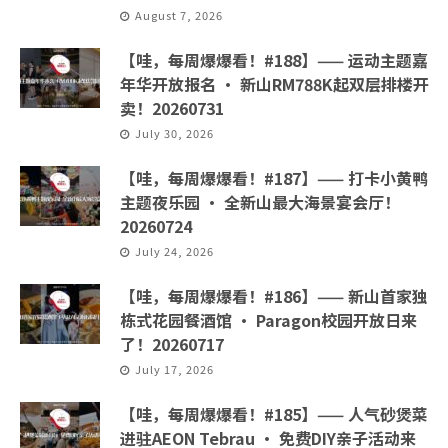
August 7, 2026
【哇，每周爆爆看！#188】—— 运动主题嘉
年华开放报名 · 新山RM788K起双层排楼开
卖！20260731
July 30, 2026
【哇，每周爆爆看！#187】—— 打卡小黄鸭
主题夜乐园 · 全新山最大海景宴会厅！
20260724
July 24, 2026
【哇，每周爆爆看！#186】—— 新山首家独
栋式花园餐酒馆 · Paragon校园开放日来
了！20260717
July 17, 2026
【哇，每周爆爆看！#185】—— 人气砂煲菜
进驻AEON Tebrau · 免费DIY亲子活动来