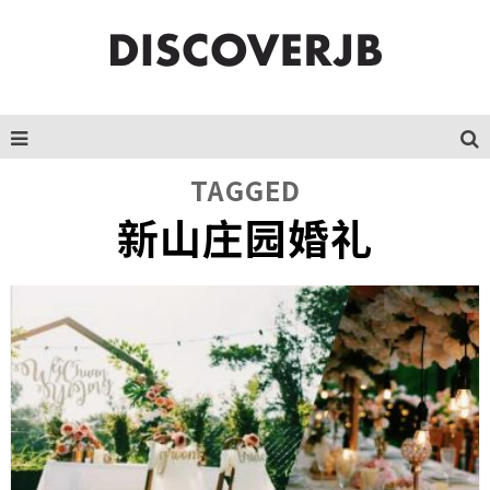
TAGGED
新山庄园婚礼