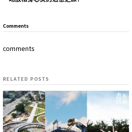
Comments
comments
RELATED POSTS