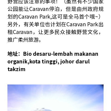
野营应该注意的事项！（虽然有不少国家
公园能让Caravan停泊，但是由州政府规
划的Caravan Park,这可是全马首个哦~）
另外，有关单位也计划在Caravan Park出
租Caravan，让更多民众接触野营文化，
推广柔州旅游。
地址：Bio desaru-lembah makanan
organik,kota tinggi, johor darul
takzim