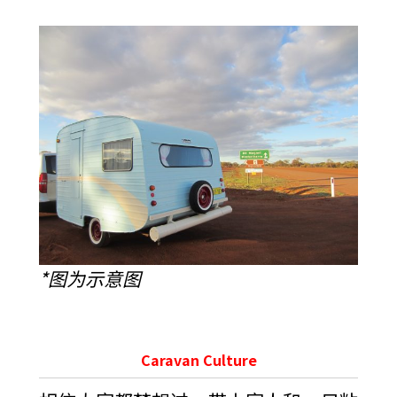
*图为示意图
Caravan Culture