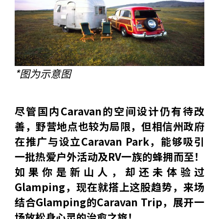
*图为示意图
尽管国内Caravan的空间设计仍有待改
善，野营地点也较为局限，但相信州政府
在推广与设立Caravan Park，能够吸引
一批热爱户外活动及RV一族的蜂拥而至！
如果你是新山人，却还未体验过
Glamping，现在就搭上这股趋势，来场
结合Glamping的Caravan Trip，展开一
场放松身心灵的治愈之旅！