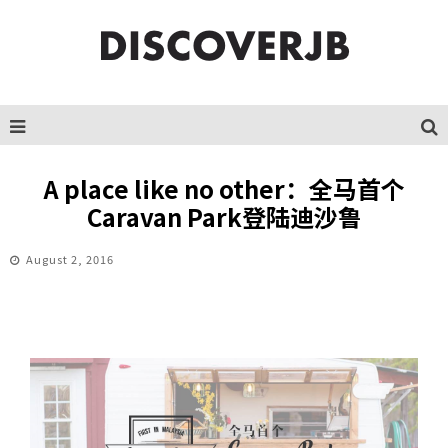
A place like no other：全马首个
Caravan Park登陆迪沙鲁
August 2, 2016