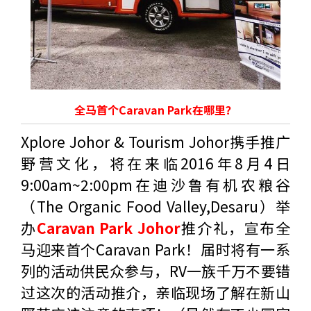
全马首个Caravan Park在哪里？
Xplore Johor & Tourism Johor携手推广
野营文化，将在来临2016年8月4日
9:00am~2:00pm在迪沙鲁有机农粮谷
（The Organic Food Valley,Desaru）举
办
Caravan Park Johor
推介礼，宣布全
马迎来首个Caravan Park！届时将有一系
列的活动供民众参与，RV一族千万不要错
过这次的活动推介，亲临现场了解在新山