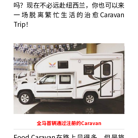
吗？现在不必远赴纽西兰，你也可以来
一场脱离繁忙生活的治愈Caravan
Trip！
全马首辆通过注册的Caravan
Food Caravan在路上见得多，但是旅