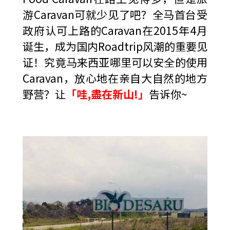
游Caravan可就少见了吧？全马首台受
政府认可上路的Caravan在2015年4月
诞生，成为国内Roadtrip风潮的重要见
证！究竟马来西亚哪里可以安全的使用
Caravan，放心地在亲自大自然的地方
野营？让
「哇,盡在新山!」
告诉你~