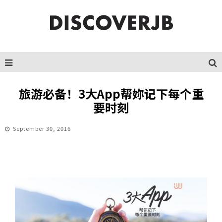
旅游必备！3大App帮妳记下每个重
要时刻
September 30, 2016