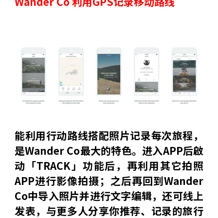
Wander Co 利用GPS记录移动路线
能利用行动路线搭配照片记录每次旅程，
是Wander Co最大的特色。进入APP后啟
动「TRACK」功能后，再利用其它拍照
APP进行影像拍摄；之后再回到Wander
Co中导入照片并进行文字编辑，还可线上
发表，与更多人分享你推荐、记录的旅行