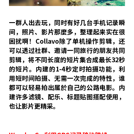
一群人出去玩，同时有好几台手机记录瞬
间，照片、影片那麼多，整理起来实在很
困扰啊！Collavo除了单机操作剪辑，还
可以透过社群、邀请一同旅行的朋友共同
剪辑，将不同长度的短片集合成最长32秒
的短片。内建的1-4秒定时拍摄功能，利
用短时间拍摄、无需一次完成的特性，谁
都可以轻易拍出属於自己的公路电影。内
建许多滤镜、配乐、标题贴图搭配使用，
也让影片更精采。