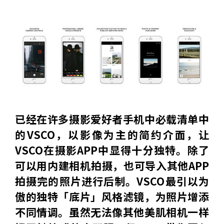
已经在许多摄影爱好者手机中必载清单中
的VSCO，以影像为主的简约介面，让
VSCO在摄影APP中显得十分独特。除了
可以用内建相机拍摄，也可导入其他APP
拍摄完的照片进行后制。VSCO最引以为
傲的独特「底片」风格滤镜，为照片增添
不同情调。虽然无法像其他美肌相机一样