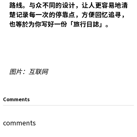
路线。与众不同的设计，让人更容易地清
楚记录每一次的停靠点，方便回忆追寻，
也等於为你写好一份「旅行日誌」。
图片：互联网
Comments
comments