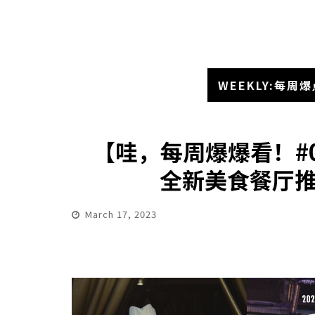
WEEKLY:每周爆
【哇，每周爆爆看！#
全新美食餐厅推荐
March 17, 2023