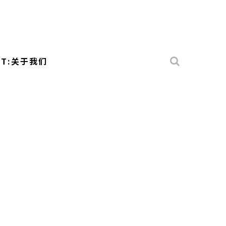
UT:关于我们