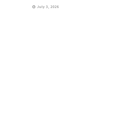
July 3, 2026