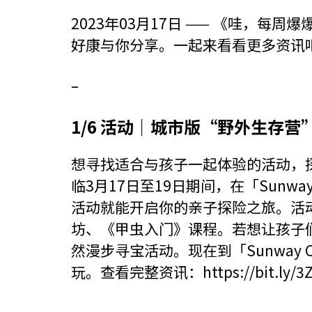
2023年03月17日 —— 《哇，
好康与你分享。一起来看看更多资讯
–
1/6 活动｜城市版“野外生存营
想寻找适合与孩子一起体验的活动，
临3月17日至19日期间，在「Sunway
活动就能开启你的亲子探险之旅。活
坊、《甲虫入门》课程。若想让孩子
然漫步寻宝活动。现在到「Sunway C
玩。查看完整资讯：
https://bit.ly/
–