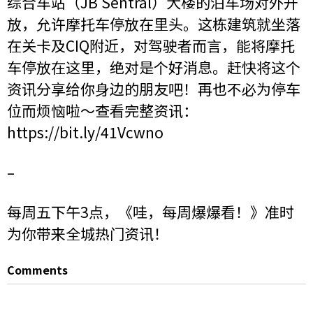
综合车站（JB Sentral）大楼的泊车场对外开
放，允许摩托车停放在里头。这栋建筑就坐落
在关卡及CIQ附近，对驾驶者而言，能将摩托
车停放在这里，绝对是个好消息。赶快将这个
资讯分享给你身边的朋友吧！再也不必为停车
位而烦恼啦～查看完整资讯：
https://bit.ly/41Vcwno
–
每周五下午3点，《哇，每周爆爆看！》准时
为你带来全城热门资讯！
Comments