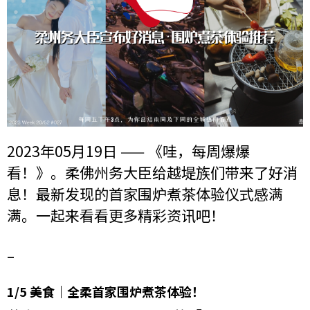
2023年05月19日 —— 《哇，每周爆爆
看！》。柔佛州务大臣给越堤族们带来了好消
息！最新发现的首家围炉煮茶体验仪式感满
满。一起来看看更多精彩资讯吧！
–
1/5 美食｜全柔首家围炉煮茶体验！