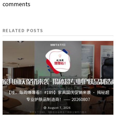
comments
RELATED POSTS
【哇，每周爆爆看！#189】家具国庆促销来袭 · 揭秘超
专业护肤品制造商！—— 20260807
August 7, 2026