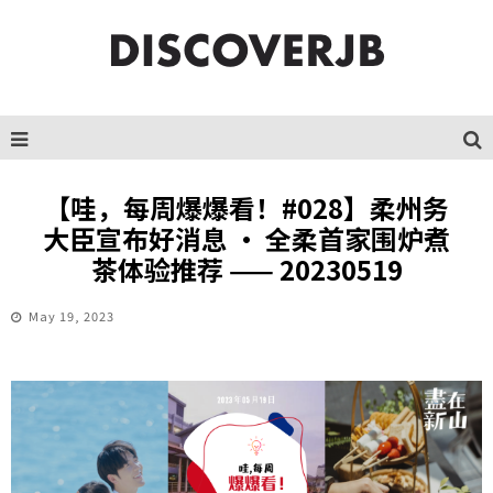
【哇，每周爆爆看！#028】柔州务
大臣宣布好消息 · 全柔首家围炉煮
茶体验推荐 —— 20230519
May 19, 2023