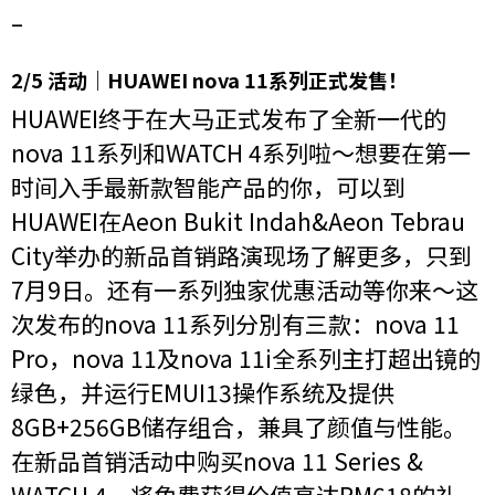
–
2/5 活动｜HUAWEI nova 11系列正式发售！
HUAWEI终于在大马正式发布了全新一代的
nova 11系列和WATCH 4系列啦～想要在第一
时间入手最新款智能产品的你，可以到
HUAWEI在Aeon Bukit Indah&Aeon Tebrau
City举办的新品首销路演现场了解更多，只到
7月9日。还有一系列独家优惠活动等你来～这
次发布的nova 11系列分別有三款：nova 11
Pro，nova 11及nova 11i全系列主打超出镜的
绿色，并运行EMUI13操作系统及提供
8GB+256GB储存组合，兼具了颜值与性能。
在新品首销活动中购买nova 11 Series &