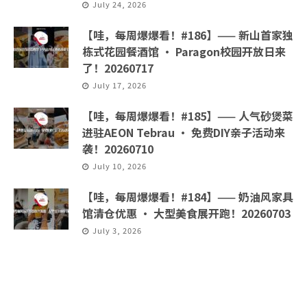
July 24, 2026
【哇，每周爆爆看！#186】—— 新山首家独
栋式花园餐酒馆 · Paragon校园开放日来
了！20260717
July 17, 2026
【哇，每周爆爆看！#185】—— 人气砂煲菜
进驻AEON Tebrau · 免费DIY亲子活动来
袭！20260710
July 10, 2026
【哇，每周爆爆看！#184】—— 奶油风家具
馆清仓优惠 · 大型美食展开跑！20260703
July 3, 2026