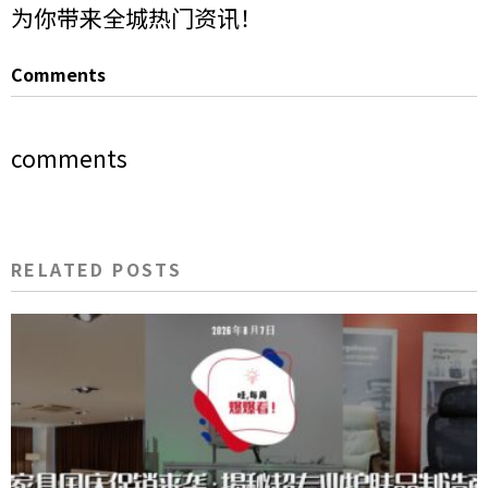
为你带来全城热门资讯！
Comments
comments
RELATED POSTS