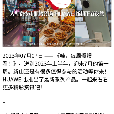
2023年07月07日 —— 《哇，每周爆爆
看！》。送别2023年上半年，迎来7月的第一
周。新山还是有很多值得参与的活动等你来！
HUAWEI也推出了最新系列产品。一起来看看
更多精彩资讯吧！
–