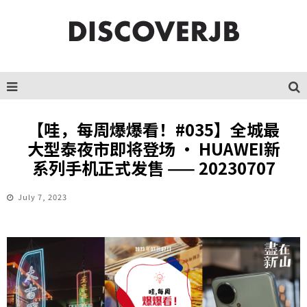
【哇，每周爆爆看！#035】全城最
大型泰夜市即将登场 · HUAWEI新
系列手机正式发售 —— 20230707
July 7, 2023