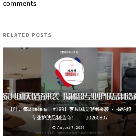
comments
RELATED POSTS
【哇，每周爆爆看！#189】家具国庆促销来袭 · 揭秘超
专业护肤品制造商！—— 20260807
August 7, 2026