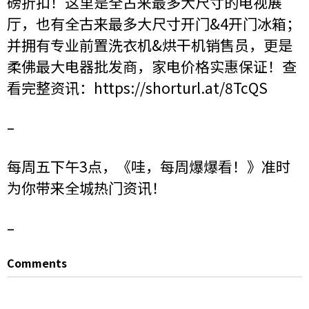
磅折扣！这里是全古来最多大尺寸的电视展
厅，也有全古来最多大尺寸开门&4开门冰箱；
并拥有专业前置洗衣机&烘干机销售员，更是
柔佛最大电器批发商，家电价格实惠保证！查
看完整资讯：
https://shorturl.at/8TcQS
–
每周五下午3点，《哇，每周爆爆看！》准时
为你带来全城热门资讯！
–
Comments