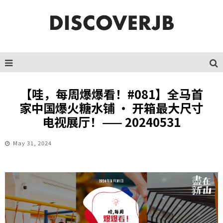
【哇，每周爆爆看！#081】全马首
家中国爆火糖水铺 · 开箱最大尺寸
电视展厅！—— 20240531
May 31, 2024