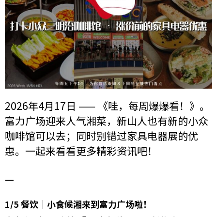
2026年4月17日 —— 《哇，每周爆爆看！》。
富力广场迎来人气湘菜，新山人也有新的小众
咖啡馆可以去；同时别错过家具电器展的优
惠。一起来看看更多精彩资讯吧！
—
1/5 餐饮｜小食候湘来到富力广场啦！