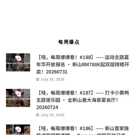
每周爆点
【哇，每周爆爆看！#188】—— 运动主题嘉
年华开放报名 · 新山RM788K起双层排楼开
卖！20260731
July 30, 2026
【哇，每周爆爆看！#187】—— 打卡小黄鸭
主题夜乐园 · 全新山最大海景宴会厅！
20260724
July 24, 2026
【哇，每周爆爆看！#186】—— 新山首家独