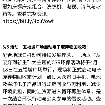
惠如床褥床架组合、洗衣机、电视、冷气与冰
箱等。查看完整资讯：
https://bit.ly/4cuVowf
–
5/5 活动｜五福城广场启动电子废弃物回收箱！
配合地球日推动可持续发展理念，一场以“从
废弃到新生”为主题的CSR环保活动将于4月
18日在五福城广场举行，现场将正式启动电子
废弃物回收箱计划，鼓励大众将旧手机、电池
及损坏电子产品进行规范回收与再利用，减少
环境负担，同时让资源进入循环再生体系，是
一次结合环保行动与公众参与的倡议活动。查