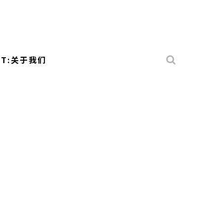
UT:关于我们