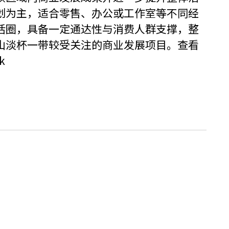
划为主，适合零售、办公或工作室等不同经
活圈，具备一定通达性与消费人群支撑，整
山淡杯一带较受关注的商业发展项目。查看
k