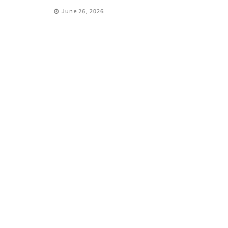
June 26, 2026