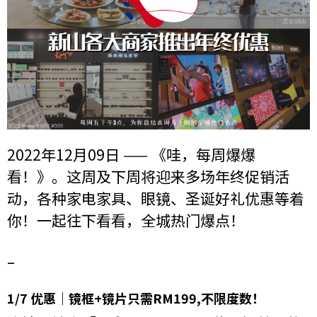
2022年12月09日 —— 《哇，每周爆爆
看！》。这周及下周将迎来多场年终促销活
动，各种家电家具、眼镜、圣诞好礼优惠等着
你！一起往下看看，全城热门爆点！
–
1/7 优惠｜镜框+镜片只需RM199,不限度数！