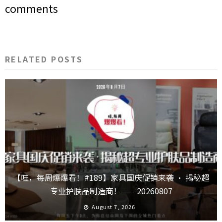
comments
RELATED POSTS
【哇，每周爆爆看！#189】家具国庆促销来袭 · 揭秘超
专业护肤品制造商！—— 20260807
August 7, 2026