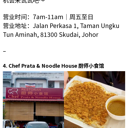
机会来试试吧～
营业时间：7am-11am｜周五至日
营业地址：Jalan Perkasa 1, Taman Ungku
Tun Aminah, 81300 Skudai, Johor
–
4.
Chef Prata & Noodle House 厨师小食馆