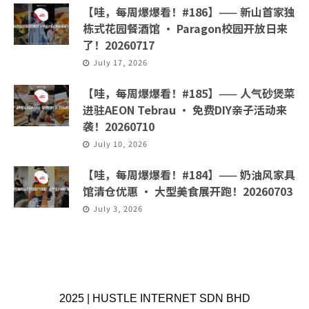
【哇，每周爆爆看！#186】—— 新山首家独
栋式花园餐酒馆 · Paragon校园开放日来
了！20260717
July 17, 2026
【哇，每周爆爆看！#185】—— 人气砂煲菜
进驻AEON Tebrau · 免费DIY亲子活动来
袭！20260710
July 10, 2026
【哇，每周爆爆看！#184】—— 奶油风家具
馆清仓优惠 · 大型美食展开跑！20260703
July 3, 2026
2025 | HUSTLE INTERNET SDN BHD