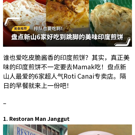
谁也爱吃皮脆酱香的印度煎饼？其实，真正美
味的印度煎饼不一定要去Mamak吃！盘点新
山人最爱的6家超人气Roti Canai专卖店。隔
日的早餐就来上一份吧！
–
1.
Restoran Man Janggut