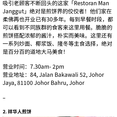
吸引老顾客不断回头的这家「Restoran Man
Janggut」绝对是煎饼界的佼佼者！他们家在
柔佛再也开业已有30多年。每到早餐时段，都
可以看到不同族群的食客来这里用餐。脆脆的
煎饼搭配浓郁的酱汁，朴实而美味。这里还有
一系列炒面、椰浆饭、隆冬等主食选择，绝对
是百分百的道地大马美食！
营业时间：7.30am- 2pm
营业地址：84, Jalan Bakawali 52, Johor
Jaya, 81100 Johor Bahru, Johor
–
2.
祥华人煎饼