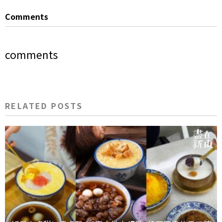
Comments
comments
RELATED POSTS