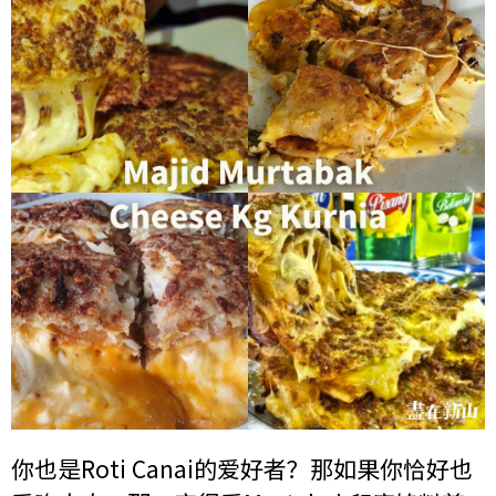
你也是Roti Canai的爱好者？那如果你恰好也