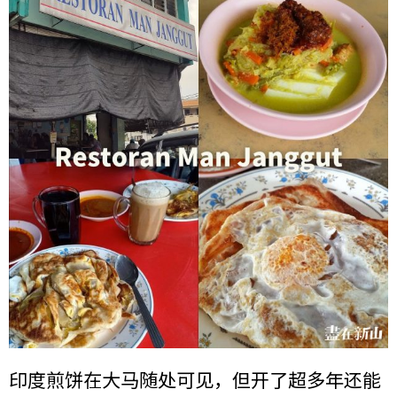
印度煎饼在大马随处可见，但开了超多年还能