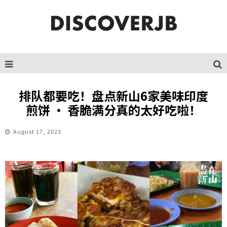
排队都要吃！盘点新山6家美味印度
煎饼 · 香脆满分真的太好吃啦！
August 17, 2023