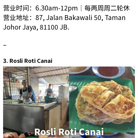
营业时间：6.30am-12pm｜每两周周二轮休
营业地址：87, Jalan Bakawali 50, Taman
Johor Jaya, 81100 JB.
–
3.
Rosli Roti Canai