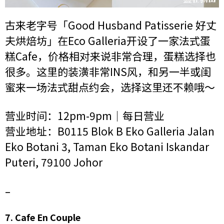
古来老字号「Good Husband Patisserie 好丈
夫烘焙坊」在Eco Galleria开设了一家法式蛋
糕Cafe，价格相对来说非常合理，蛋糕选择也
很多。这里的装潢非常INS风，和另一半或闺
蜜来一场法式甜点约会，选择这里还不赖哦～
营业时间：12pm-9pm｜每日营业
营业地址：B0115 Blok B Eko Galleria Jalan
Eko Botani 3, Taman Eko Botani Iskandar
Puteri, 79100 Johor
–
7.
Cafe En Couple