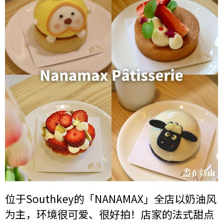
位于Southkey的「NANAMAX」全店以奶油风
为主，环境很可爱、很好拍！店家的法式甜点