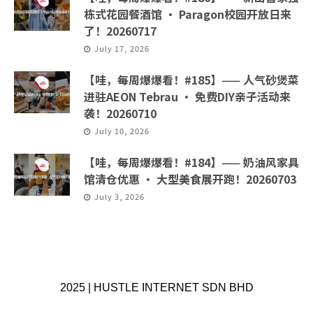
栋式花园餐酒馆 · Paragon校园开放日来
了！20260717
July 17, 2026
【哇，每周爆爆看！#185】—— 人气砂煲菜
进驻AEON Tebrau · 免费DIY亲子活动来
袭！20260710
July 10, 2026
【哇，每周爆爆看！#184】—— 奶油风家具
馆清仓优惠 · 大型美食展开跑！20260703
July 3, 2026
2025 | HUSTLE INTERNET SDN BHD