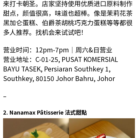
来打卡朝圣。店家坚持使用优质进口原料制作
甜点，颜值很高，味道也超棒。像是茉莉花茶
黑加仑蛋糕、伯爵茶胡桃巧克力蛋糕等等都很
多人推荐。找机会来试试吧！
营业时间：12pm-7pm｜周六&日营业
营业地址：C-01-25, PUSAT KOMERSIAL
BAYU TASEK, Persiaran Southkey 1,
Southkey, 80150 Johor Bahru, Johor
–
2.
Nanamax Pâtisserie 法式甜點