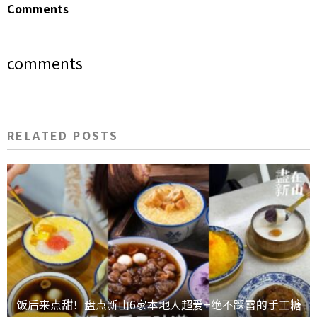
Comments
comments
RELATED POSTS
饭后来点甜！盘点新山6家本地人超爱+绝不踩雷的手工糖