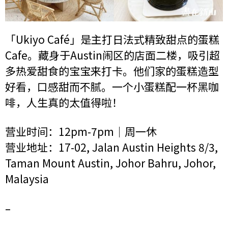
「Ukiyo Café」是主打日法式精致甜点的蛋糕
Cafe。藏身于Austin闹区的店面二楼，吸引超
多热爱甜食的宝宝来打卡。他们家的蛋糕造型
好看，口感甜而不腻。一个小蛋糕配一杯黑咖
啡，人生真的太值得啦！
营业时间：12pm-7pm｜周一休
营业地址：17-02, Jalan Austin Heights 8/3,
Taman Mount Austin, Johor Bahru, Johor,
Malaysia
–