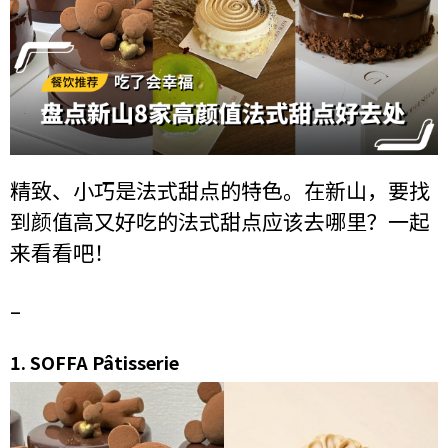
精致、小巧是法式甜点的特色。在新山，要找
到颜值高又好吃的法式甜点应该去哪里？一起
来看看吧！
–
1.
SOFFA Pâtisserie