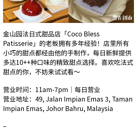
金山园法日式甜品店「Coco Bless
Patisserie」的老板拥有多年经验！店里所有
小巧的甜点都经由他的手制作，每日新鲜提供
多达10++种口味的精致甜点选择。喜欢吃法式
甜点的你，不妨来试试看～
营业时间：11am-7pm｜每日营业
营业地址：49, Jalan Impian Emas 3, Taman
Impian Emas, Johor Bahru, Malaysia
–