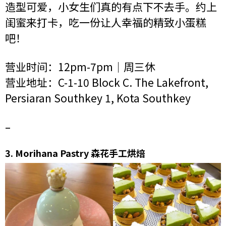
造型可爱，小女生们真的有点下不去手。约上
闺蜜来打卡，吃一份让人幸福的精致小蛋糕
吧！
营业时间：12pm-7pm｜周三休
营业地址：C-1-10 Block C. The Lakefront,
Persiaran Southkey 1, Kota Southkey
–
3.
Morihana Pastry 森花手工烘焙