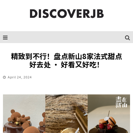
精致到不行！盘点新山8家法式甜点
好去处 · 好看又好吃！
April 24, 2024