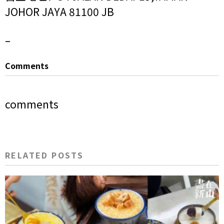
JOHOR JAYA 81100 JB
–
Comments
comments
RELATED POSTS