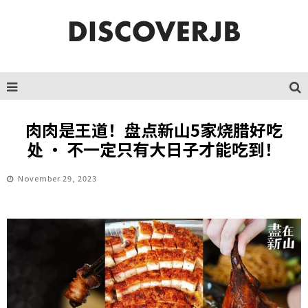
肉肉是王道！盘点新山5家烧腊好吃
处 · 不一定只有大日子才能吃到！
November 29, 2023