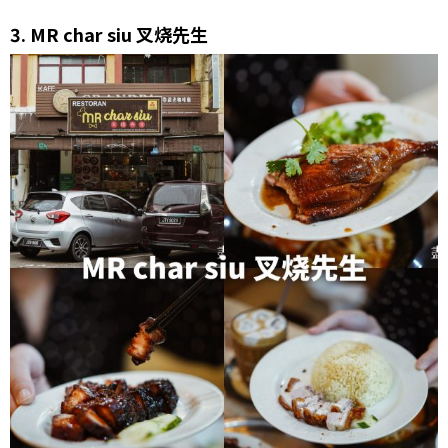
3.
MR char siu 叉烧先生