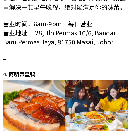
里解决一顿早午晚餐，绝对能满足你的味蕾。
营业时间：8am-9pm｜每日营业
营业地址： 28, Jln Permas 10/6, Bandar
Baru Permas Jaya, 81750 Masai, Johor.
–
4.
阿明帝皇鸭