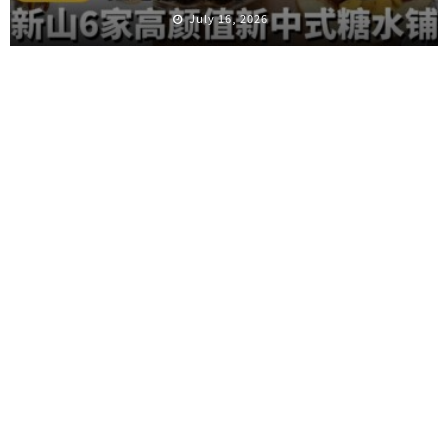
July 16, 2026