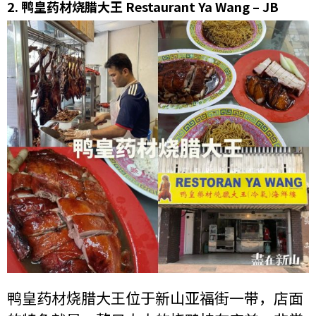
2.
鸭皇药材烧腊大王 Restaurant Ya Wang – JB
鸭皇药材烧腊大王位于新山亚福街一带，店面