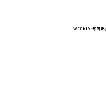
WEEKLY:每周爆