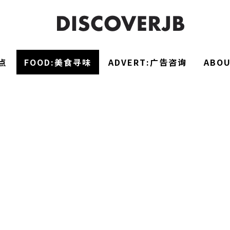
点
FOOD:美食寻味
ADVERT:广告咨询
ABO