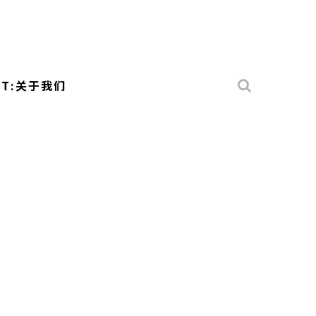
UT:关于我们