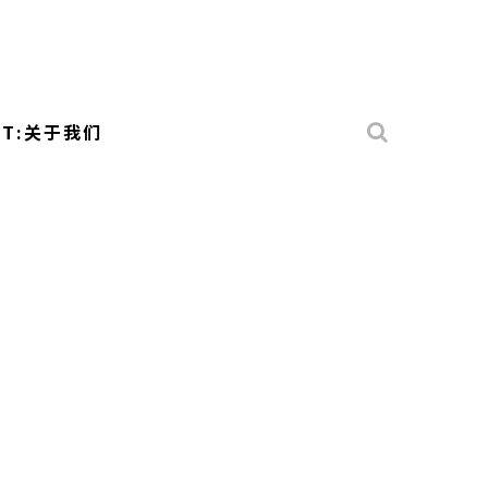
UT:关于我们