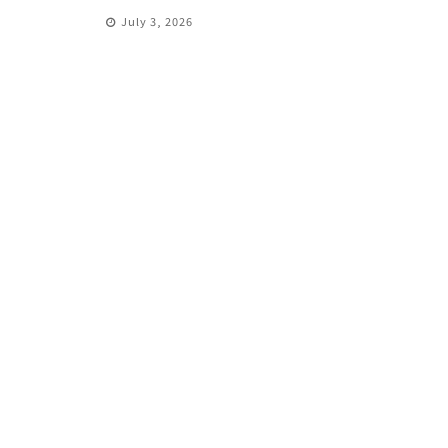
July 3, 2026