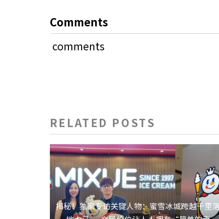
Comments
comments
RELATED POSTS
揭秘！独家专访关键人物：蜜雪冰城跨越千里