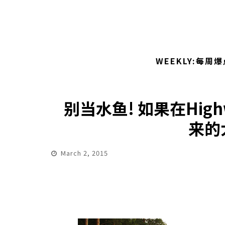
WEEKLY:每周爆
别当水鱼! 如果在Hi
来的
March 2, 2015