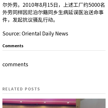
尔外劳。2010年8月15日，上述工厂约5000名
外劳同样因尼泊尔籍同乡生病延误医治送命事
件，发起抗议骚乱行动。
Source: Oriental Daily News
Comments
comments
RELATED POSTS