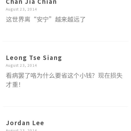
Chan Jia Chian
August 23, 2014
这世界离“安宁”越来越远了
Leong Tse Siang
August 23, 2014
看病罢了咯为什么要省这个小钱？现在损失
才重！
Jordan Lee
August 23, 2014