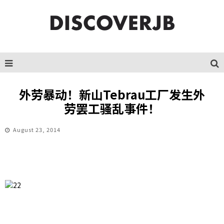
外劳暴动！新山Tebrau工厂发生外
劳罢工骚乱事件！
August 23, 2014