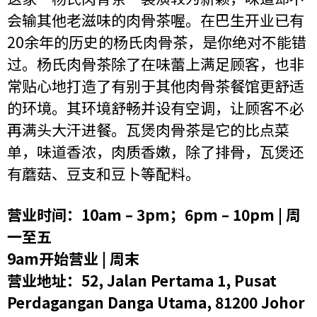
会输其他老滋味的肉骨茶喔。在巴生开业已有
20余年的历史的杨氏肉骨茶，是你绝对不能错
过。杨氏肉骨茶除了在味蕾上满足顾客，也非
常贴心地打造了有别于其他肉骨茶餐馆更舒适
的环境。其环境舒畅并设有空调，让顾客不必
再满头大汗进餐。瓦煲肉骨茶是它的比点菜
单，味道香浓，肉质香嫩，除了排骨，瓦煲还
有蘑菇、豆支和豆卜等配料。
营业时间：10am – 3pm；6pm – 10pm | 周
一至五
9am开始营业 | 周末
营业地址：52, Jalan Pertama 1, Pusat
Perdagangan Danga Utama, 81200 Johor