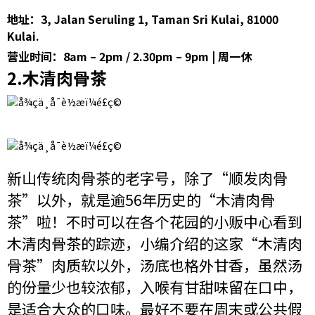
地址：3, Jalan Seruling 1, Taman Sri Kulai, 81000
Kulai.
营业时间：8am – 2pm / 2.30pm – 9pm | 周一休
2.木清肉骨茶
新山传统肉骨茶的老字号，除了“顺发肉骨
茶”以外，就是逾56年历史的“木清肉骨
茶”啦！不时可以在各个花园的小贩中心看到
木清肉骨茶的踪迹，小编介绍的这家“木清肉
骨茶”肉质软以外，汤底也格外甘香，虽然汤
的份量少也较浓郁，入喉有甘甜味留在口中，
是适合大众的口味。最好不要在周末或公共假