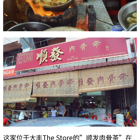
这家位于大丰The Store的”顺发肉骨茶”在