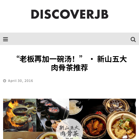
“老板再加一碗汤！” · 新山五大
肉骨茶推荐
April 30, 2016