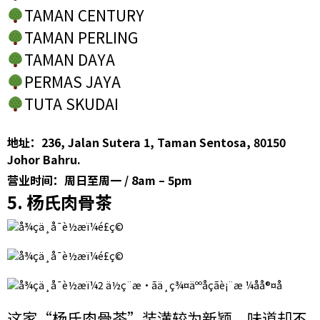
TAMAN CENTURY
TAMAN PERLING
TAMAN DAYA
PERMAS JAYA
TUTA SKUDAI
地址：236, Jalan Sutera 1, Taman Sentosa, 80150
Johor Bahru.
营业时间：周日至周一 / 8am – 5pm
5. 杨氏肉骨茶
这家“杨氏肉骨茶”装潢较为新颖，味道却不