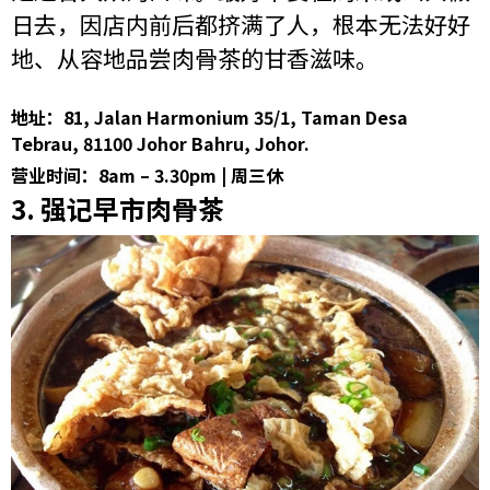
日去，因店内前后都挤满了人，根本无法好好
地、从容地品尝肉骨茶的甘香滋味。
地址：81, Jalan Harmonium 35/1, Taman Desa
Tebrau, 81100 Johor Bahru, Johor.
营业时间：8am – 3.30pm | 周三休
3. 强记早市肉骨茶