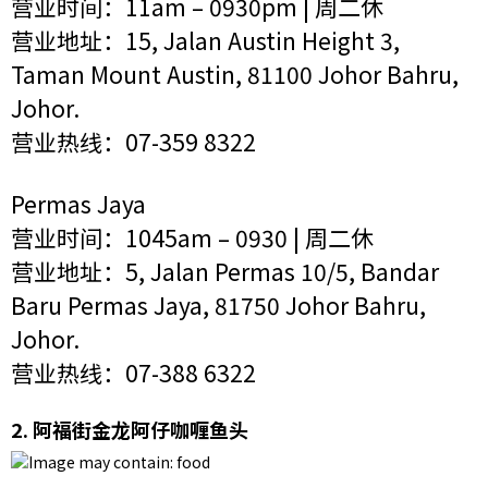
营业时间：11am – 0930pm | 周二休
营业地址：15, Jalan Austin Height 3,
Taman Mount Austin, 81100 Johor Bahru,
Johor.
营业热线：07-359 8322
Permas Jaya
营业时间：1045am – 0930 | 周二休
营业地址：5, Jalan Permas 10/5, Bandar
Baru Permas Jaya, 81750 Johor Bahru,
Johor.
营业热线：07-388 6322
2. 阿福街金龙阿仔咖喱鱼头