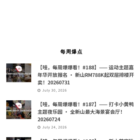
每周爆点
【哇，每周爆爆看！#188】—— 运动主题嘉
年华开放报名 · 新山RM788K起双层排楼开
卖！20260731
July 30, 2026
【哇，每周爆爆看！#187】—— 打卡小黄鸭
主题夜乐园 · 全新山最大海景宴会厅！
20260724
July 24, 2026