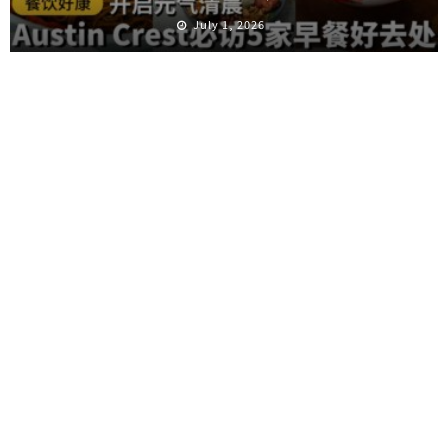
July 1, 2026