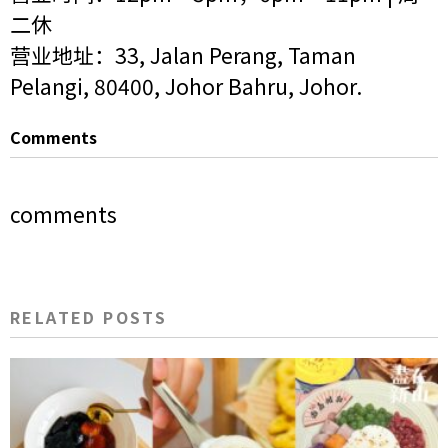
二休
营业地址：33, Jalan Perang, Taman
Pelangi, 80400, Johor Bahru, Johor.
Comments
comments
RELATED POSTS