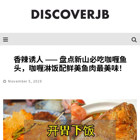
香辣诱人 —— 盘点新山必吃咖喱鱼
头，咖喱淋饭配鲜美鱼肉最美味！
November 5, 2019