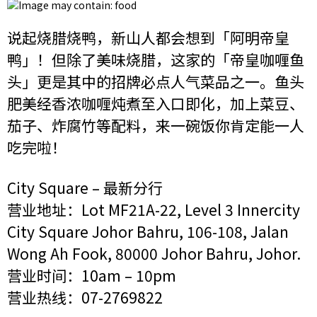
说起烧腊烧鸭，新山人都会想到「阿明帝皇
鸭」！但除了美味烧腊，这家的「帝皇咖喱鱼
头」更是其中的招牌必点人气菜品之一。鱼头
肥美经香浓咖喱炖煮至入口即化，加上菜豆、
茄子、炸腐竹等配料，来一碗饭你肯定能一人
吃完啦！
City Square – 最新分行
营业地址：Lot MF21A-22, Level 3 Innercity
City Square Johor Bahru, 106-108, Jalan
Wong Ah Fook, 80000 Johor Bahru, Johor.
营业时间：10am – 10pm
营业热线：07-2769822